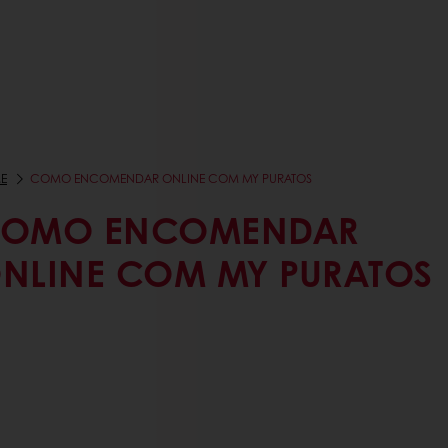
E
COMO ENCOMENDAR ONLINE COM MY PURATOS
OMO ENCOMENDAR
NLINE COM MY PURATOS