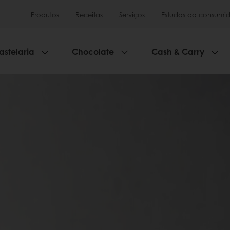
Produtos
Receitas
Serviços
Estudos ao consumid
astelaria
Chocolate
Cash & Carry