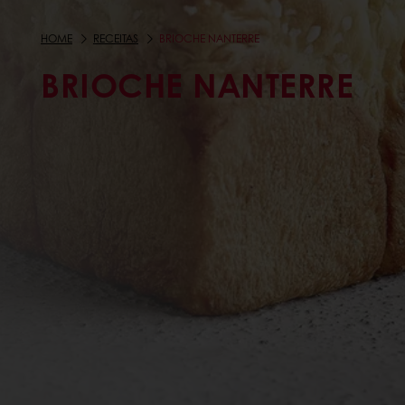
HOME
RECEITAS
BRIOCHE NANTERRE
BRIOCHE NANTERRE