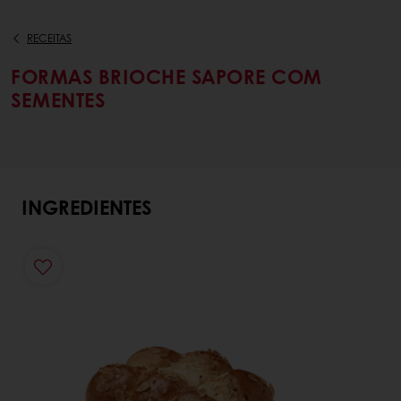
RECEITAS
FORMAS BRIOCHE SAPORE COM
SEMENTES
INGREDIENTES