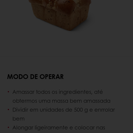
MODO DE OPERAR
Amassar todos os ingredientes, até
obtermos uma massa bem amassada
Dividir em unidades de 500 g e enrrolar
bem
Alongar ligeiramente e colocar nas