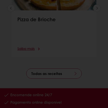
Pizza de Brioche
Saiba mais
Todas as receitas
Encomende online 24/7
Pagamento online disponível