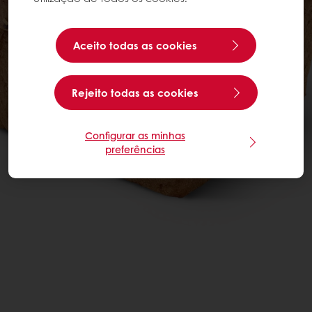
Aceito todas as cookies
Rejeito todas as cookies
Configurar as minhas
preferências