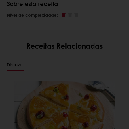
Sobre esta receita
Nível de complexidade
:
Receitas Relacionadas
Discover