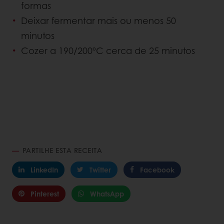
formas
Deixar fermentar mais ou menos 50
minutos
Cozer a 190/200ºC cerca de 25 minutos
PARTILHE ESTA RECEITA
LinkedIn
Twitter
Facebook
Pinterest
WhatsApp