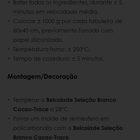
Bater todos os ingredientes, durante ± 5
minutos em velocidade média.
Colocar ± 1000 g por cada tabuleiro de
60x40 cm, previamente forrado com
papel siliconizado.
Temperatura forno: ± 250ºC.
Tempo de cozedura: ± 5 minutos.
Montagem/Decoração
Temperar o
Belcolade Seleção Branco
Cacao-Trace
a 28ºC.
Forrar um molde de semiesfera em
policarbonato com o
Belcolade
Seleção
Branco Cacao-Trace
.