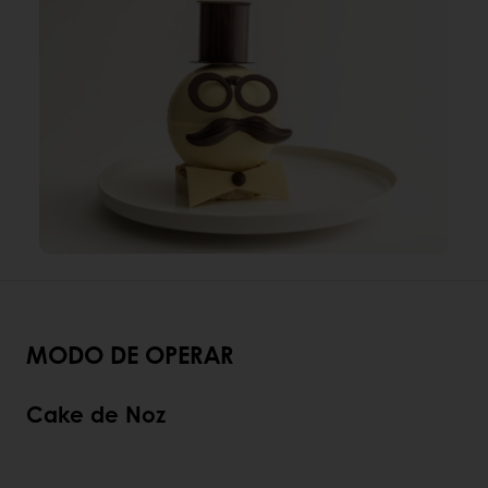
MODO DE OPERAR
Cake de Noz