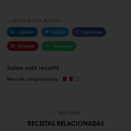
PARTILHE ESTA RECEITA
LinkedIn
Twitter
Facebook
Pinterest
WhatsApp
Sobre esta receita
Nível de complexidade
:
DESCUBRA
RECEITAS RELACIONADAS