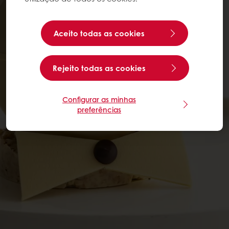
Aceito todas as cookies
Rejeito todas as cookies
Configurar as minhas
preferências