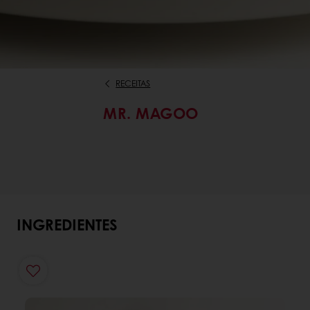
RECEITAS
MR. MAGOO
INGREDIENTES