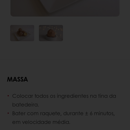
MASSA
Colocar todos os ingredientes na tina da
batedeira.
Bater com raquete, durante ± 6 minutos,
em velocidade média.