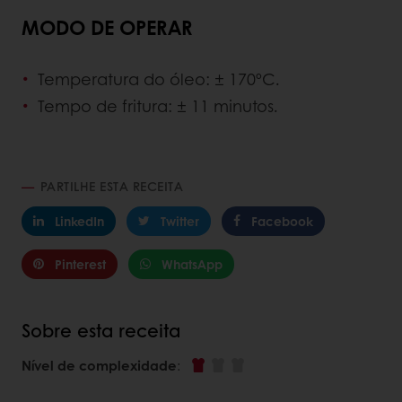
MODO DE OPERAR
Temperatura do óleo: ± 170ºC.
Tempo de fritura: ± 11 minutos.
PARTILHE ESTA RECEITA
LinkedIn
Twitter
Facebook
Pinterest
WhatsApp
Sobre esta receita
Nível de complexidade
: