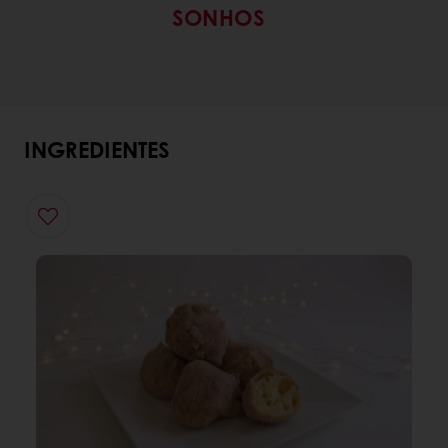
SONHOS
INGREDIENTES