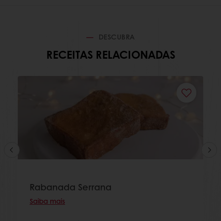
DESCUBRA
RECEITAS RELACIONADAS
Rabanada Serrana
Saiba mais