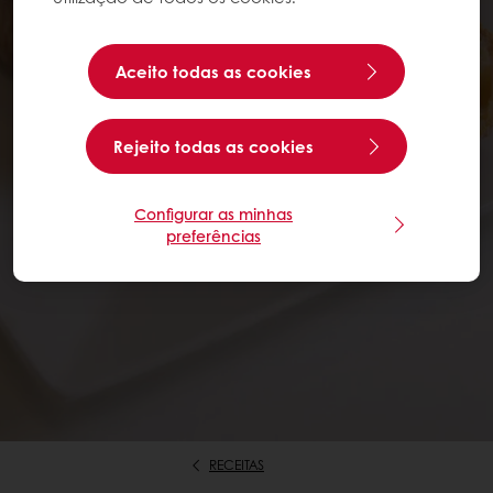
Aceito todas as cookies
Rejeito todas as cookies
Configurar as minhas
preferências
RECEITAS