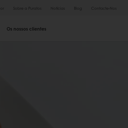
or
Sobre a Puratos
Notícias
Blog
Contacte-Nos
Os nossos clientes