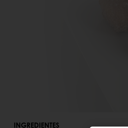
INGREDIENTES