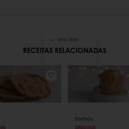
DESCUBRA
RECEITAS RELACIONADAS
Sonhos
ais
Saiba mais