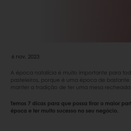
6 nov. 2023
A época natalícia é muito importante para tod
pasteleiros, porque é uma época de bastante a
manter a tradição de ter uma mesa recheada 
Temos 7 dicas para que possa tirar o maior part
época e ter muito sucesso no seu negócio.