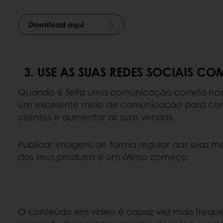
Download aqui
3. USE AS SUAS REDES SOCIAIS 
Quando é feita uma comunicação correta nas r
um excelente meio de comunicação para conse
clientes e aumentar as suas vendas.
Publicar imagens de forma regular das suas ma
dos seus produtos é um ótimo começo.
O conteúdo em vídeo é capaz vez mais frequen