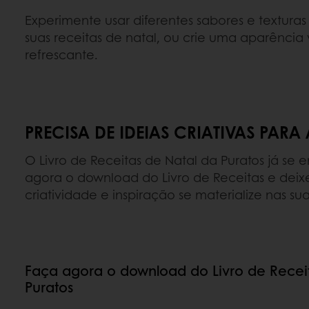
Experimente usar diferentes sabores e textura
suas receitas de natal, ou crie uma aparência 
refrescante.
PRECISA DE IDEIAS CRIATIVAS PARA 
O Livro de Receitas de Natal da Puratos já se 
agora o download do Livro de Receitas e deix
criatividade e inspiração se materialize nas su
Faça agora o download do Livro de Recei
Puratos