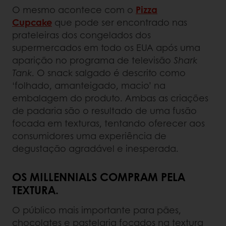
O mesmo acontece com o
Pizza
Cupcake
que pode ser encontrado nas
prateleiras dos congelados dos
supermercados em todo os EUA após uma
aparição no programa de televisão
Shark
Tank
. O snack salgado é descrito como
‘folhado, amanteigado, macio’ na
embalagem do produto. Ambas as criações
de padaria são o resultado de uma fusão
focada em texturas, tentando oferecer aos
consumidores uma experiência de
degustação agradável e inesperada.
OS MILLENNIALS COMPRAM PELA
TEXTURA.
O público mais importante para pães,
chocolates e pastelaria focados na textura