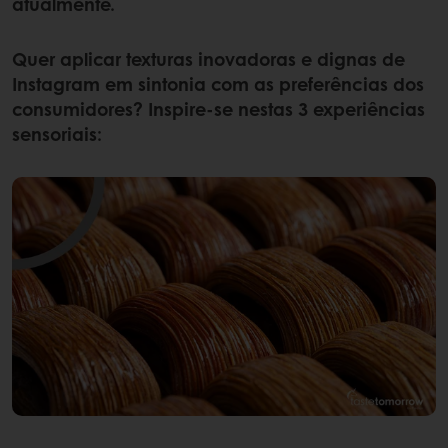
atualmente.
Quer aplicar texturas inovadoras e dignas de
Instagram em sintonia com as preferências dos
consumidores? Inspire-se nestas 3 experiências
sensoriais: