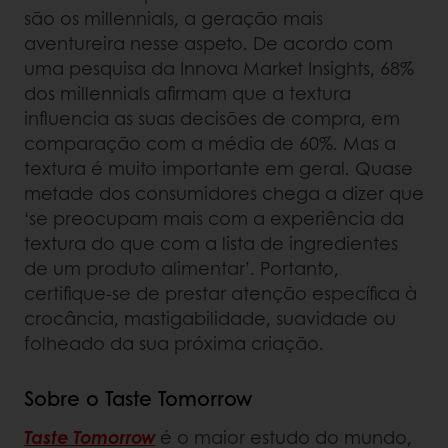
são os millennials, a geração mais
aventureira nesse aspeto. De acordo com
uma pesquisa da Innova Market Insights, 68%
dos millennials afirmam que a textura
influencia as suas decisões de compra, em
comparação com a média de 60%. Mas a
textura é muito importante em geral. Quase
metade dos consumidores chega a dizer que
‘se preocupam mais com a experiência da
textura do que com a lista de ingredientes
de um produto alimentar’. Portanto,
certifique-se de prestar atenção específica à
crocância, mastigabilidade, suavidade ou
folheado da sua próxima criação.
Sobre o Taste Tomorrow
Taste Tomorrow
é o maior estudo do mundo,