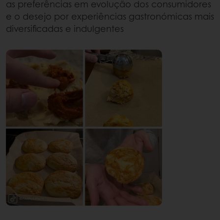
as preferências em evolução dos consumidores
e o desejo por experiências gastronómicas mais
diversificadas e indulgentes