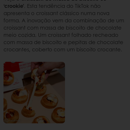
‘crookie’
. Esta tendência do TikTok não
apresenta o croissant clássico numa nova
forma. A inovação vem da combinação de um
croissant com massa de biscoito de chocolate
meio cozida. Um croissant folhado recheado
com massa de biscoito e pepitas de chocolate
crocantes, coberto com um biscoito crocante.