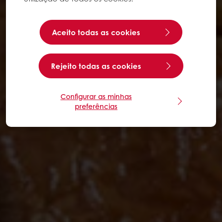
Aceito todas as cookies
Rejeito todas as cookies
Configurar as minhas
preferências