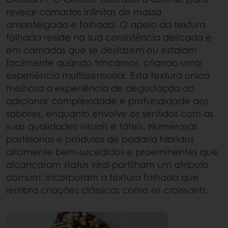
revelar camadas infinitas de massa
amanteigada e folhada. O apelo da textura
folhada reside na sua consistência delicada e
em camadas que se desfazem ou estalam
facilmente quando trincamos, criando uma
experiência multissensorial. Esta textura única
melhora a experiência de degustação ao
adicionar complexidade e profundidade aos
sabores, enquanto envolve os sentidos com as
suas qualidades visuais e táteis. Numerosas
pastelarias e produtos de padaria híbridos
altamente bem-sucedidos e proeminentes que
alcançaram status viral partilham um atributo
comum: incorporam a textura folhada que
lembra criações clássicas como os croissants.