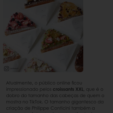
Atualmente, o público online ficou
impressionado pelos
croissants XXL
, que é o
dobro do tamanho das cabeças de quem o
mostra no TikTok. O tamanho gigantesco da
criação de Philippe Conticini também a