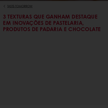
TASTE-TOMORROW
3 TEXTURAS QUE GANHAM DESTAQUE
EM INOVAÇÕES DE PASTELARIA,
PRODUTOS DE PADARIA E CHOCOLATE