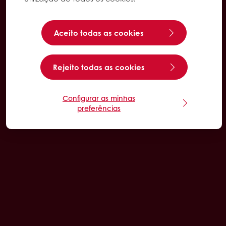
Aceito todas as cookies
Rejeito todas as cookies
Configurar as minhas
preferências