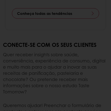
Conheça todas as tendências
CONECTE-SE COM OS SEUS CLIENTES
Quer receber insights sobre saúde,
conveniência, experiência de consumo, digital
e muito mais para o ajudar a inovar as suas
receitas de panificação, pastelaria e
chocolate? Ou pretende receber mais
informações sobre o nosso estudo Taste
Tomorrow?
Queremos ajudar! Preenchar o formulário de