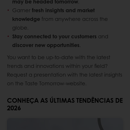
may be headed tomorrow
.
Garner
fresh insights and market
knowledge
from anywhere across the
globe.
Stay connected to your customers
and
discover new opportunities
.
You want to be up-to-date with the latest
trends and innovations within your field?
Request a presentation with the latest insights
on the Taste Tomorrow-website.
CONHEÇA AS ÚLTIMAS TENDÊNCIAS DE
2026