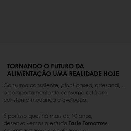
TORNANDO O FUTURO DA
ALIMENTAÇÃO UMA REALIDADE HOJE
Consumo consciente,
plant-based
, artesanal,...
o comportamento de consumo está em
constante mudança e evolução.
É por isso que, há mais de 10 anos,
desenvolvemos o estudo
Taste Tomorrow
.
Acompanhamos e analisamos os