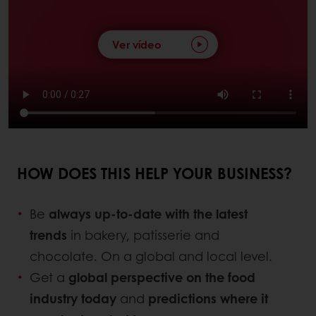
Ver vídeo
HOW DOES THIS HELP YOUR BUSINESS?
Be
always up-to-date with the latest
trends
in bakery, patisserie and
chocolate. On a global and local level.
Get a
global perspective on the food
industry today
and
predictions where it