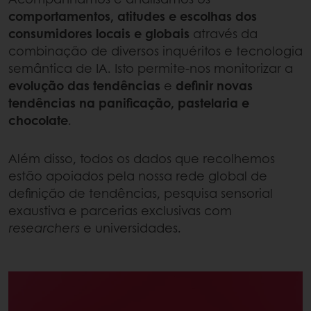
comportamentos, atitudes e escolhas dos
consumidores locais e globais
através da
combinação de diversos inquéritos e tecnologia
semântica de IA. Isto permite-nos monitorizar a
evolução das tendências
e
definir novas
tendências na panificação, pastelaria e
chocolate
.
Além disso, todos os dados que recolhemos
estão apoiados pela nossa rede global de
definição de tendências, pesquisa sensorial
exaustiva e parcerias exclusivas com
researchers
e universidades.