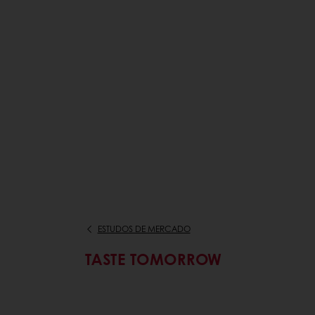
ESTUDOS DE MERCADO
TASTE TOMORROW