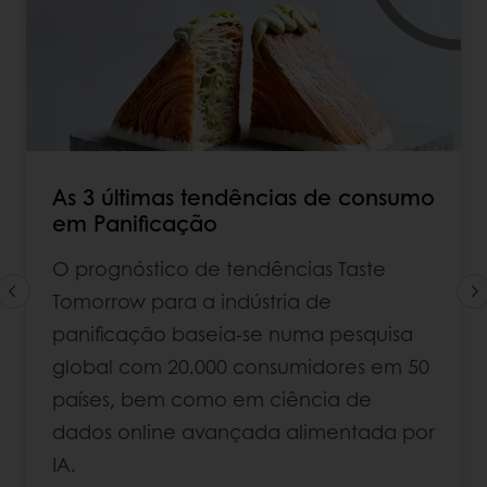
As 3 últimas tendências de consumo
em Panificação
O prognóstico de tendências Taste
Tomorrow para a indústria de
panificação baseia-se numa pesquisa
global com 20.000 consumidores em 50
países, bem como em ciência de
dados online avançada alimentada por
IA.