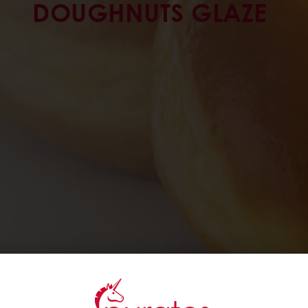
DOUGHNUTS GLAZE