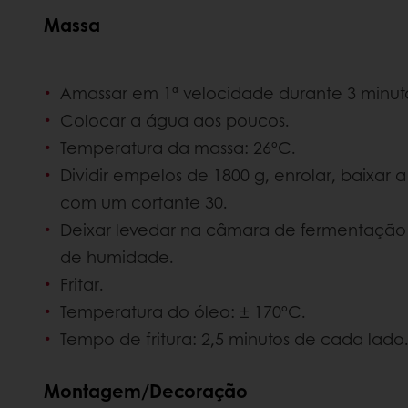
Massa
Amassar em 1ª velocidade durante 3 minuto
Colocar a água aos poucos.
Temperatura da massa: 26ºC.
Dividir empelos de 1800 g, enrolar, baixar 
com um cortante 30.
Deixar levedar na câmara de fermentação 
de humidade.
Fritar.
Temperatura do óleo: ± 170ºC.
Tempo de fritura: 2,5 minutos de cada lado
Montagem/Decoração