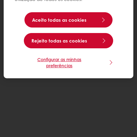
Aceito todas as cookies
Rejeito todas as cookies
Configurar as minhas
preferências