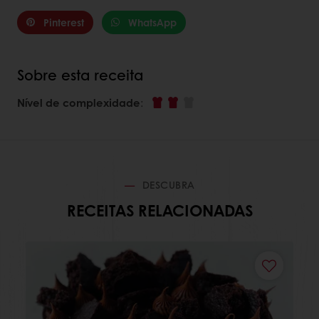
Pinterest
WhatsApp
Sobre esta receita
Nível de complexidade
:
DESCUBRA
RECEITAS RELACIONADAS