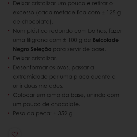
Deixar cristalizar um pouco e retirar o
excesso (cada metade fica com ± 125 g
de chocolate).
Num plástico redondo com bolhas, fazer
uma filigrana com ± 100 g de
Belcolade
Negro Seleção
para servir de base.
Deixar cristalizar.
Desenformar os ovos, passar a
extremidade por uma placa quente e
unir duas metades.
Colocar em cima da base, unindo com
um pouco de chocolate.
Peso da peça: ± 352 g.