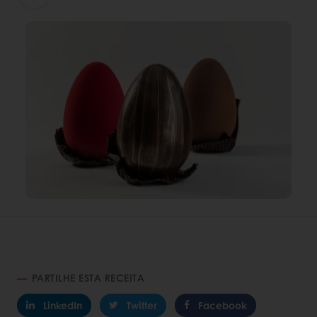
PARTILHE ESTA RECEITA
LinkedIn
Twitter
Facebook