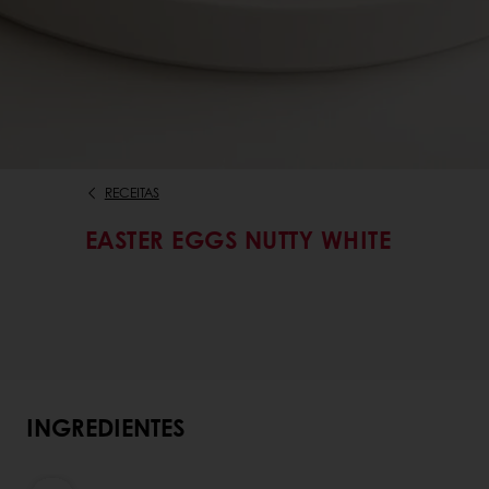
RECEITAS
EASTER EGGS NUTTY WHITE
INGREDIENTES