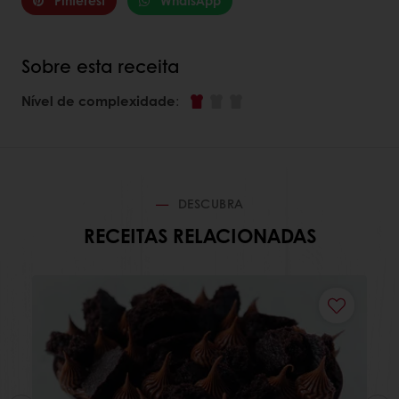
Pinterest
WhatsApp
Sobre esta receita
Nível de complexidade
:
DESCUBRA
RECEITAS RELACIONADAS