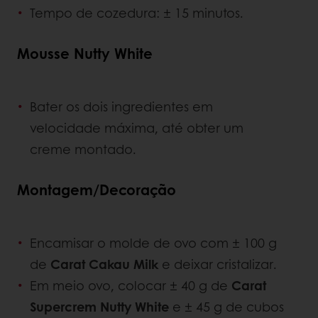
Tempo de cozedura: ± 15 minutos.
Mousse Nutty White
Bater os dois ingredientes em
velocidade máxima, até obter um
creme montado.
Montagem/Decoração
Encamisar o molde de ovo com ± 100 g
de
Carat Cakau Milk
e deixar cristalizar.
Em meio ovo, colocar ± 40 g de
Carat
Supercrem Nutty White
e ± 45 g de cubos