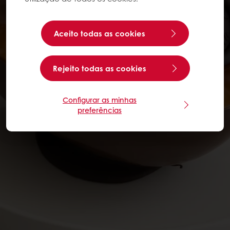
Aceito todas as cookies
Rejeito todas as cookies
Configurar as minhas
preferências