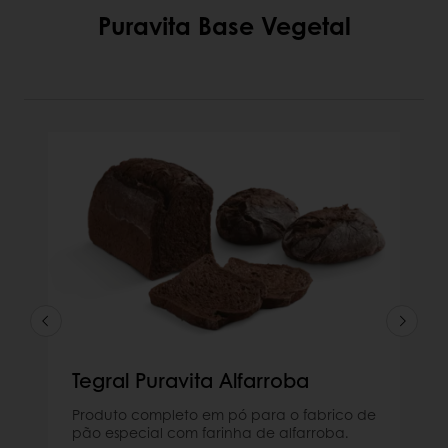
Puravita Base Vegetal
Tegral Puravita Alfarroba
Produto completo em pó para o fabrico de
pão especial com farinha de alfarroba.