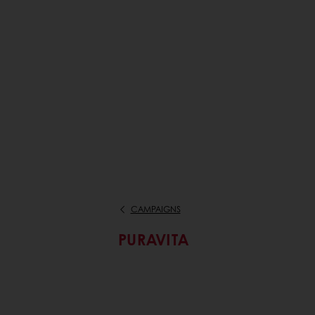
CAMPAIGNS
PURAVITA