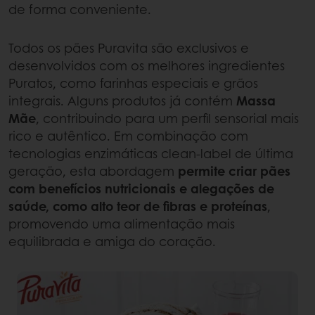
de forma conveniente.
Todos os pães Puravita são exclusivos e
desenvolvidos com os melhores ingredientes
Puratos, como farinhas especiais e grãos
integrais. Alguns produtos já contém
Massa
Mãe
, contribuindo para um perfil sensorial mais
rico e autêntico. Em combinação com
tecnologias enzimáticas clean-label de última
geração, esta abordagem
permite criar pães
com benefícios nutricionais e alegações de
saúde, como alto teor de fibras e proteínas
,
promovendo uma alimentação mais
equilibrada e amiga do coração.