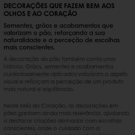
DECORAÇÕES QUE FAZEM BEM AOS
OLHOS E AO CORAÇÃO
Sementes, grãos e acabamentos que
valorizam o pão, reforçando a sua
naturalidade e a perceção de escolhas
mais conscientes.
A decoração do pão também conta uma
história. Grãos, sementes e acabamentos
cuidadosamente aplicados valorizam o aspeto
visual e reforçam a perceção de um produto
mais natural e equilibrado.
Neste Mês do Coração, as decorações em
pães ganham ainda mais relevância, ajudando
a destacar criações alinhadas com escolhas
conscientes, onde o cuidado com a