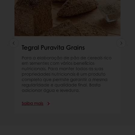
Tegral Puravita Grains
Para a elaboração de pão de cereais rico
em sementes com vários benefícios
nutricionais. Para manter todas as suas
propriedades nutricionais é um produto
completo que permite garantir a mesma
regularidade e qualidade final. Basta
adicionar água e levedura.
Saiba mais