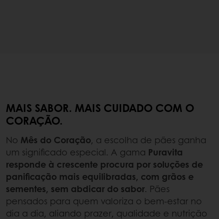
MAIS SABOR. MAIS CUIDADO COM O
CORAÇÃO.
No
Mês do Coração
, a escolha de pães ganha
um significado especial. A gama
Puravita
responde à crescente procura por soluções de
panificação mais equilibradas, com grãos e
sementes, sem abdicar do sabor
. Pães
pensados para quem valoriza o bem-estar no
dia a dia, aliando prazer, qualidade e nutrição