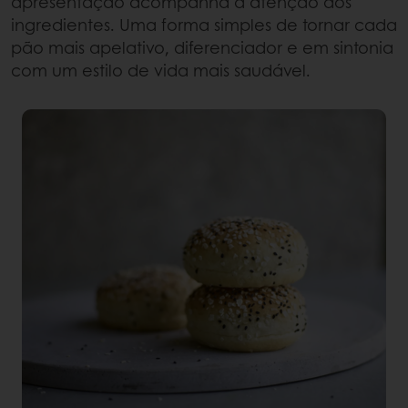
apresentação acompanha a atenção aos
ingredientes. Uma forma simples de tornar cada
pão mais apelativo, diferenciador e em sintonia
com um estilo de vida mais saudável.