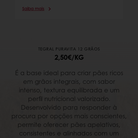
Saiba mais
TEGRAL PURAVITA 12 GRÃOS
2,50€/KG
É a base ideal para criar pães ricos
em grãos integrais, com sabor
intenso, textura equilibrada e um
perfil nutricional valorizado.
Desenvolvido para responder à
procura por opções mais conscientes,
permite oferecer pães apelativos,
consistentes e alinhados com um