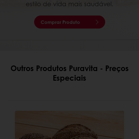
estilo de vida mais saudável.
Comprar Produto
Outros Produtos Puravita - Preços
Especiais