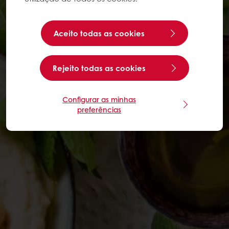
Aceito todas as cookies
Rejeito todas as cookies
Configurar as minhas
preferências