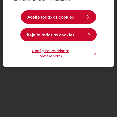
Aceito todas as cookies
Rejeito todas as cookies
Configurar as minhas
preferências