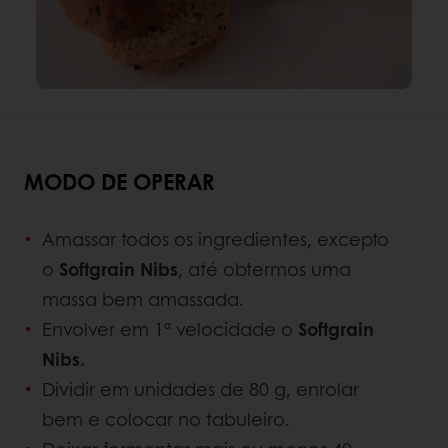
MODO DE OPERAR
Amassar todos os ingredientes, excepto
o
Softgrain Nibs
, até obtermos uma
massa bem amassada.
Envolver em 1ª velocidade o
Softgrain
Nibs.
Dividir em unidades de 80 g, enrolar
bem e colocar no tabuleiro.