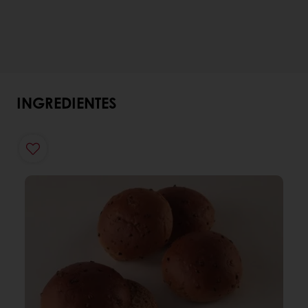
INGREDIENTES