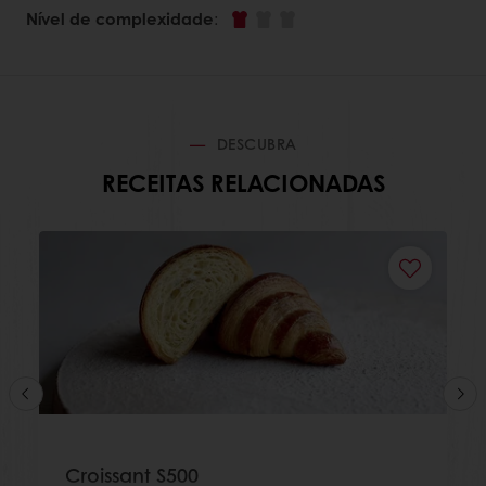
Nível de complexidade
:
DESCUBRA
RECEITAS RELACIONADAS
Croissant S500