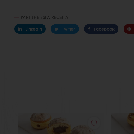
PARTILHE ESTA RECEITA
LinkedIn
Twitter
Facebook