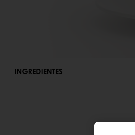
INGREDIENTES