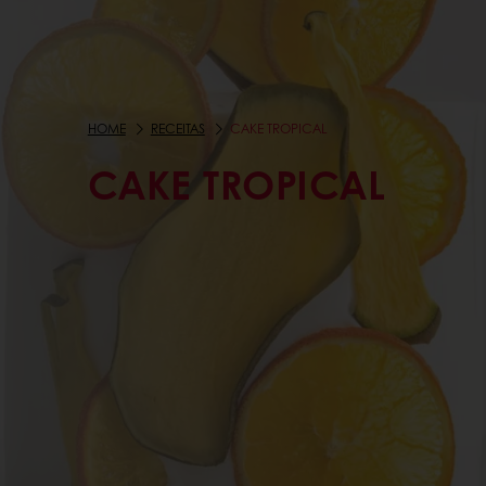
HOME
RECEITAS
CAKE TROPICAL
CAKE TROPICAL