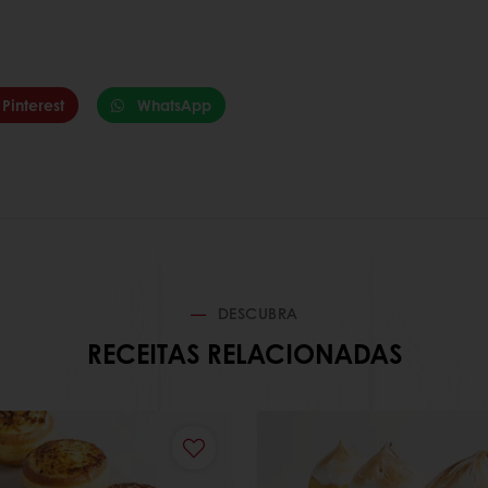
Pinterest
WhatsApp
DESCUBRA
RECEITAS RELACIONADAS