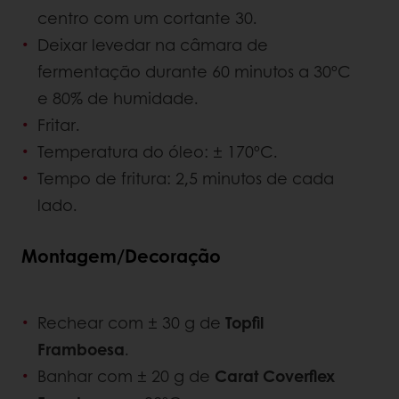
centro com um cortante 30.
Deixar levedar na câmara de
fermentação durante 60 minutos a 30ºC
e 80% de humidade.
Fritar.
Temperatura do óleo: ± 170ºC.
Tempo de fritura: 2,5 minutos de cada
lado.
Montagem/Decoração
Rechear com ± 30 g de
Topfil
Framboesa
.
Banhar com ± 20 g de
Carat Coverflex