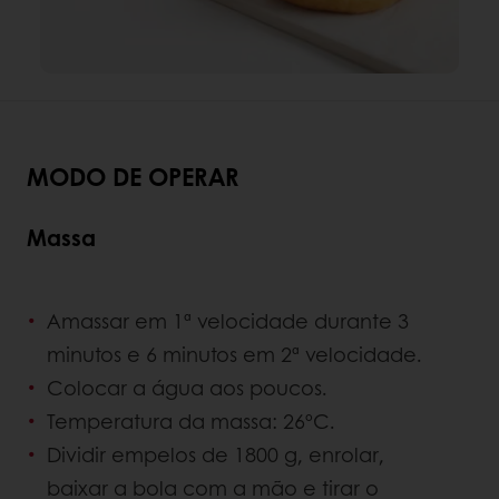
MODO DE OPERAR
Massa
Amassar em 1ª velocidade durante 3
minutos e 6 minutos em 2ª velocidade.
Colocar a água aos poucos.
Temperatura da massa: 26ºC.
Dividir empelos de 1800 g, enrolar,
baixar a bola com a mão e tirar o