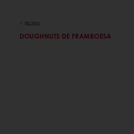
RECEITAS
DOUGHNUTS DE FRAMBOESA