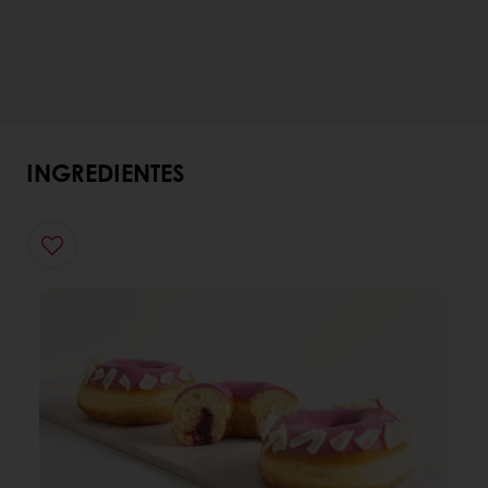
INGREDIENTES