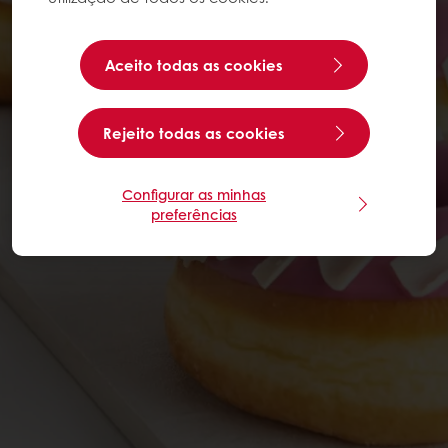
Aceito todas as cookies
Rejeito todas as cookies
Configurar as minhas
preferências