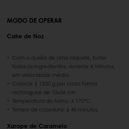
MODO DE OPERAR
Cake de Noz
Com o auxílio de uma raquete, bater
todos os ingredientes, durante 4 minutos,
em velocidade média.
Colocar ± 1200 g por cada forma
rectangular de 10x56 cm.
Temperatura do forno: ± 170ºC.
Tempo de cozedura: ± 40 minutos.
Xarope de Caramelo