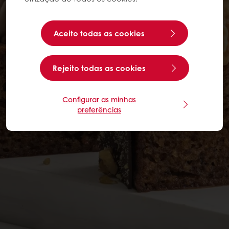
Aceito todas as cookies
Rejeito todas as cookies
Configurar as minhas
preferências