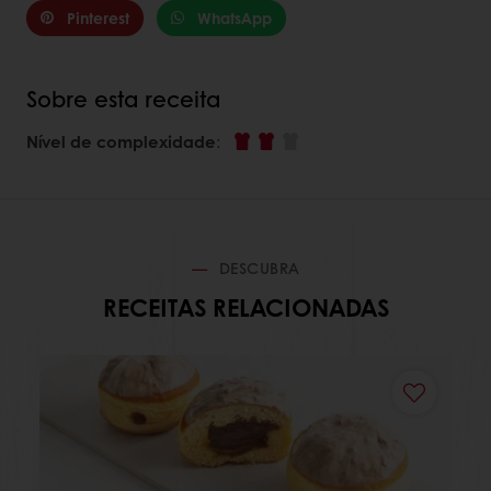
Pinterest
WhatsApp
Sobre esta receita
Nível de complexidade
:
DESCUBRA
RECEITAS RELACIONADAS