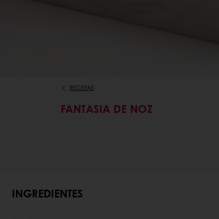
RECEITAS
FANTASIA DE NOZ
INGREDIENTES