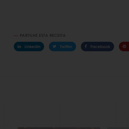
PARTILHE ESTA RECEITA
LinkedIn
Twitter
Facebook