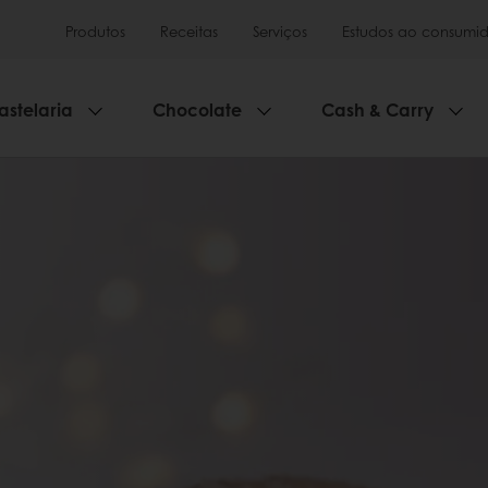
Produtos
Receitas
Serviços
Estudos ao consumid
astelaria
Chocolate
Cash & Carry