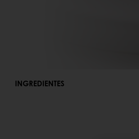
INGREDIENTES