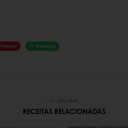
Pinterest
WhatsApp
DESCUBRA
RECEITAS RELACIONADAS