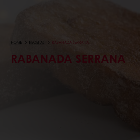
HOME
RECEITAS
RABANADA SERRANA
RABANADA SERRANA