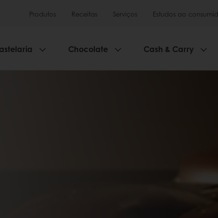
Produtos
Receitas
Serviços
Estudos ao consumid
astelaria
Chocolate
Cash & Carry