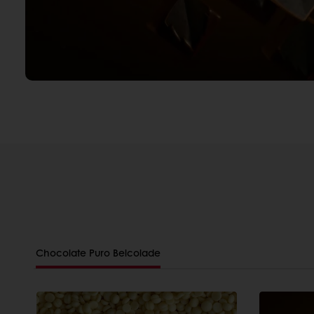
Chocolate Puro Belcolade