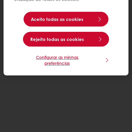
Aceito todas as cookies
Rejeito todas as cookies
Configurar as minhas
preferências