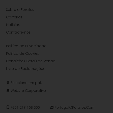
Sobre a Puratos
Carreiras
Notícias
Contacte-nos
Política de Privacidade
Política de Cookies
Condições Gerais de Venda
Livro de Reclamações
Selecione um país
Website Corporativo
+351 219 158 300
Portugal@puratos.com