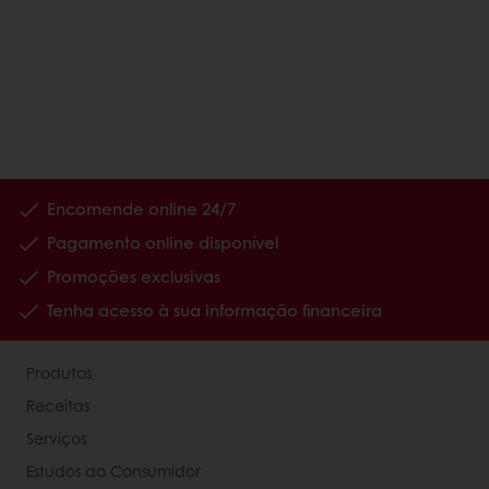
Encomende online 24/7
Pagamento online disponível
Promoções exclusivas
Tenha acesso à sua informação financeira
Produtos
Receitas
Serviços
Estudos ao Consumidor