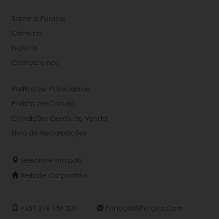
Sobre a Puratos
Carreiras
Notícias
Contacte-nos
Política de Privacidade
Política de Cookies
Condições Gerais de Venda
Livro de Reclamações
Selecione um país
Website Corporativo
+351 219 158 300
Portugal@puratos.com