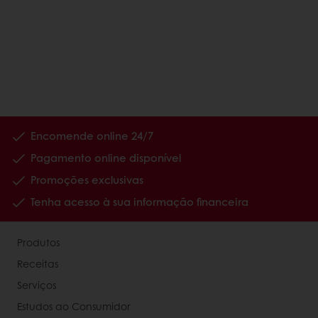
Encomende online 24/7
Pagamento online disponível
Promoções exclusivas
Tenha acesso à sua informação financeira
Produtos
Receitas
Serviços
Estudos ao Consumidor