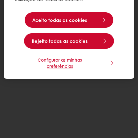
Aceito todas as cookies
Rejeito todas as cookies
Configurar as minhas
preferências