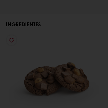
INGREDIENTES