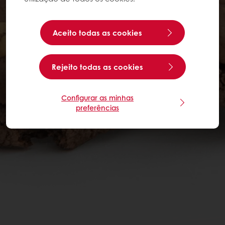
Aceito todas as cookies
Rejeito todas as cookies
Configurar as minhas
preferências