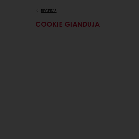
RECEITAS
COOKIE GIANDUJA