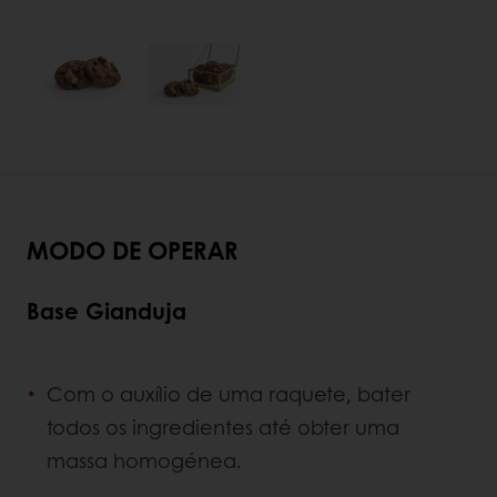
MODO DE OPERAR
Base Gianduja
Com o auxílio de uma raquete, bater
todos os ingredientes até obter uma
massa homogénea.