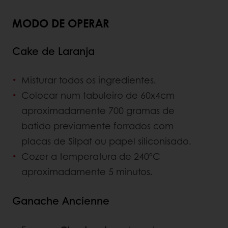
MODO DE OPERAR
Cake de Laranja
Misturar todos os ingredientes.
Colocar num tabuleiro de 60x4cm
aproximadamente 700 gramas de
batido previamente forrados com
placas de Silpat ou papel siliconisado.
Cozer a temperatura de 240ºC
aproximadamente 5 minutos.
Ganache Ancienne