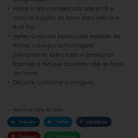
Forrar o aro com película aderente e
colocar à porta do forno para esticar e
ficar lisa.
Verter a
Mousse Exótica
até metade da
forma, sobrepor a montagem
previamente executada e pressionar
fazendo a mousse ascender até ao topo
da forma.
Decorar conforme a imagem.
PARTILHE ESTA RECEITA
LinkedIn
Twitter
Facebook
Pinterest
WhatsApp