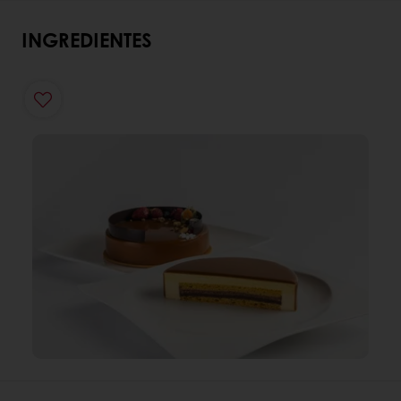
INGREDIENTES