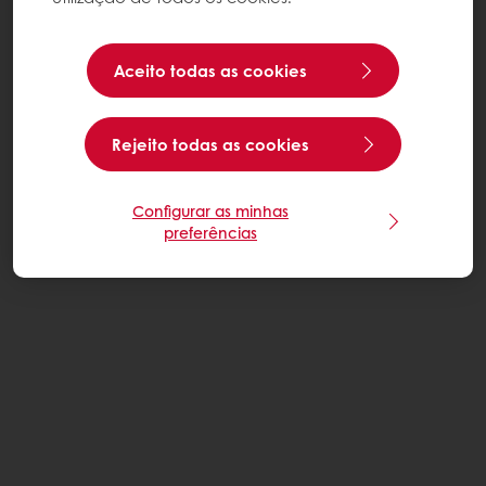
Aceito todas as cookies
Rejeito todas as cookies
Configurar as minhas
preferências