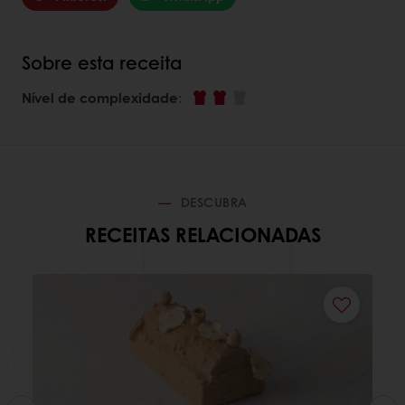
Sobre esta receita
Nível de complexidade
:
DESCUBRA
RECEITAS RELACIONADAS