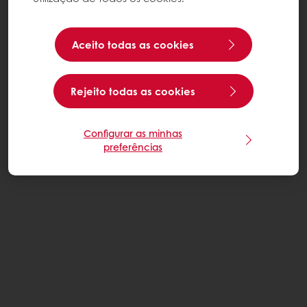
Aceito todas as cookies
Rejeito todas as cookies
Configurar as minhas
preferências