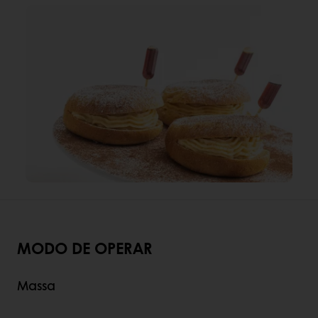
MODO DE OPERAR
Massa