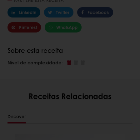
PARTILHE ESTA RECEITA
LinkedIn
Twitter
Facebook
Pinterest
WhatsApp
Sobre esta receita
Nível de complexidade
:
Receitas Relacionadas
Discover