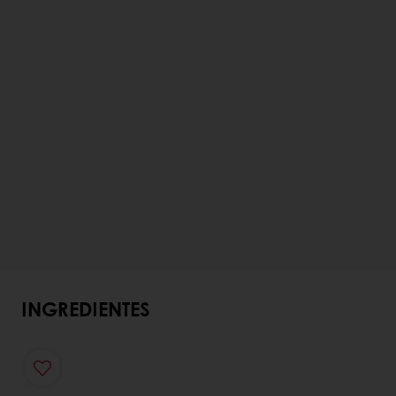
INGREDIENTES