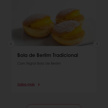
Bola de Berlim Tradicional
Com Tegral Bola de Berlim
Saiba mais