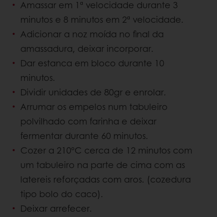
Amassar em 1ª velocidade durante 3
minutos e 8 minutos em 2ª velocidade.
Adicionar a noz moída no final da
amassadura, deixar incorporar.
Dar estanca em bloco durante 10
minutos.
Dividir unidades de 80gr e enrolar.
Arrumar os empelos num tabuleiro
polvilhado com farinha e deixar
fermentar durante 60 minutos.
Cozer a 210ºC cerca de 12 minutos com
um tabuleiro na parte de cima com as
latereis reforçadas com aros. (cozedura
tipo bolo do caco).
Deixar arrefecer.