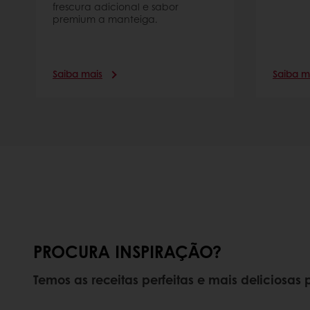
frescura adicional e sabor
premium a manteiga.
Saiba mais
Saiba m
PROCURA INSPIRAÇÃO?
Temos as receitas perfeitas e mais deliciosas p