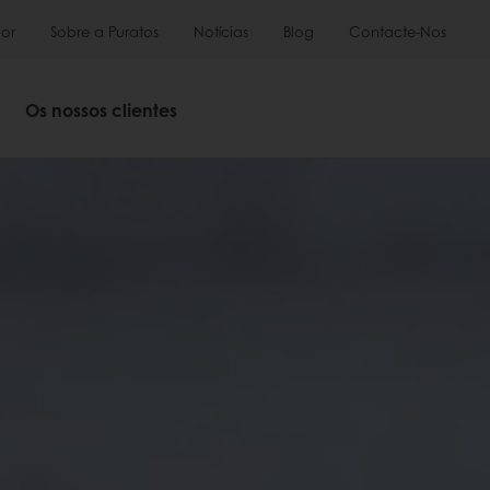
or
Sobre a Puratos
Notícias
Blog
Contacte-Nos
Os nossos clientes