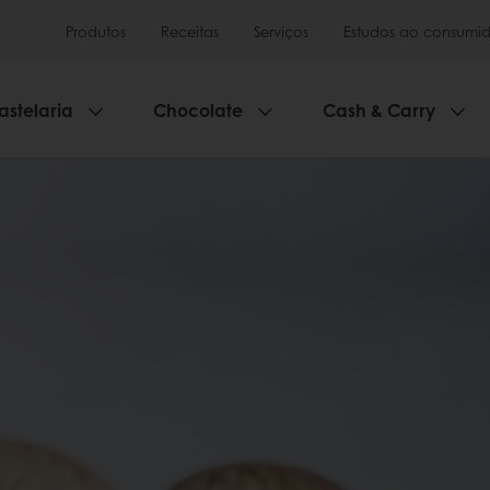
Produtos
Receitas
Serviços
Estudos ao consumid
astelaria
Chocolate
Cash & Carry