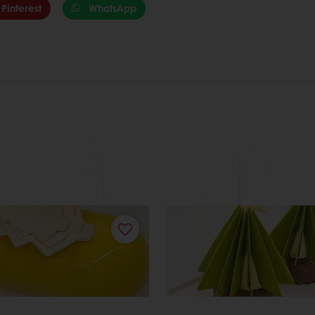
Pinterest
WhatsApp