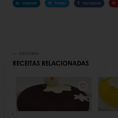
LinkedIn
Twitter
Facebook
DESCUBRA
RECEITAS RELACIONADAS