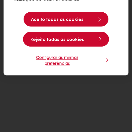
Aceito todas as cookies
Rejeito todas as cookies
Configurar as minhas
preferências