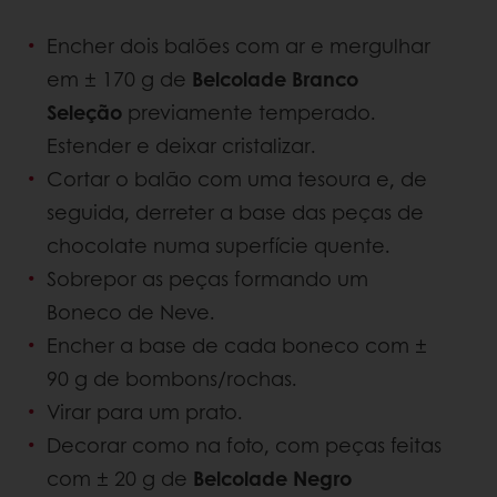
Encher dois balões com ar e mergulhar
em ± 170 g de
Belcolade Branco
Seleção
previamente temperado.
Estender e deixar cristalizar.
Cortar o balão com uma tesoura e, de
seguida, derreter a base das peças de
chocolate numa superfície quente.
Sobrepor as peças formando um
Boneco de Neve.
Encher a base de cada boneco com ±
90 g de bombons/rochas.
Virar para um prato.
Decorar como na foto, com peças feitas
com ± 20 g de
Belcolade Negro