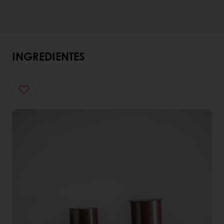
INGREDIENTES