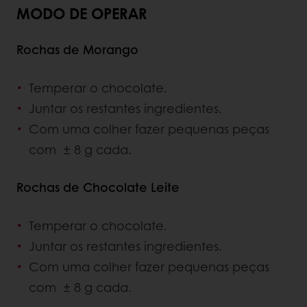
MODO DE OPERAR
Rochas de Morango
Temperar o chocolate.
Juntar os restantes ingredientes.
Com uma colher fazer pequenas peças
com ± 8 g cada.
Rochas de Chocolate Leite
Temperar o chocolate.
Juntar os restantes ingredientes.
Com uma colher fazer pequenas peças
com ± 8 g cada.