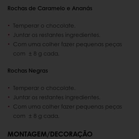
Rochas de Caramelo e Ananás
Temperar o chocolate.
Juntar os restantes ingredientes.
Com uma colher fazer pequenas peças
com ± 8 g cada.
Rochas Negras
Temperar o chocolate.
Juntar os restantes ingredientes.
Com uma colher fazer pequenas peças
com ± 8 g cada.
MONTAGEM/DECORAÇÃO