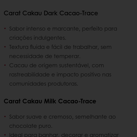
Carat Cakau Dark Cacao-Trace
Sabor intenso e marcante, perfeito para
criações indulgentes.
Textura fluida e fácil de trabalhar, sem
necessidade de temperar.
Cacau de origem sustentável, com
rastreabilidade e impacto positivo nas
comunidades produtoras.
Carat Cakau Milk Cacao-Trace
Sabor suave e cremoso, semelhante ao
chocolate puro.
Ideal para banhar, decorar e aromatizar