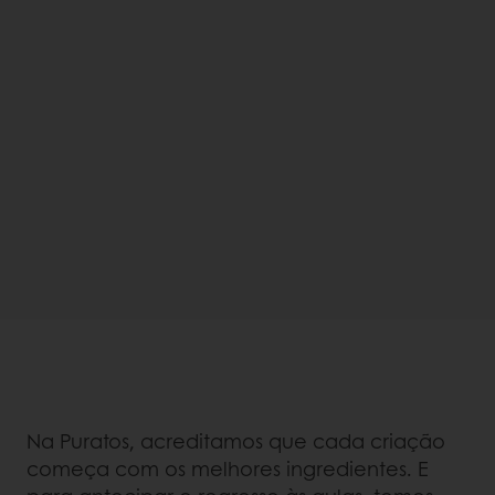
Na Puratos, acreditamos que cada criação
começa com os melhores ingredientes. E