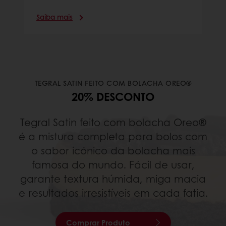
Saiba mais
TEGRAL SATIN FEITO COM BOLACHA OREO®
20% DESCONTO
Tegral Satin feito com bolacha Oreo®
é a mistura completa para bolos com
o sabor icónico da bolacha mais
famosa do mundo. Fácil de usar,
garante textura húmida, miga macia
e resultados irresistíveis em cada fatia.
Comprar Produto