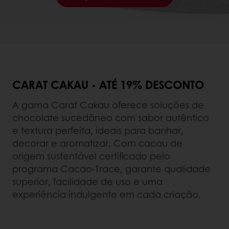
CARAT CAKAU - ATÉ 19% DESCONTO
A gama Carat Cakau oferece soluções de
chocolate sucedâneo com sabor autêntico
e textura perfeita, ideais para banhar,
decorar e aromatizar. Com cacau de
origem sustentável certificado pelo
programa Cacao-Trace, garante qualidade
superior, facilidade de uso e uma
experiência indulgente em cada criação.