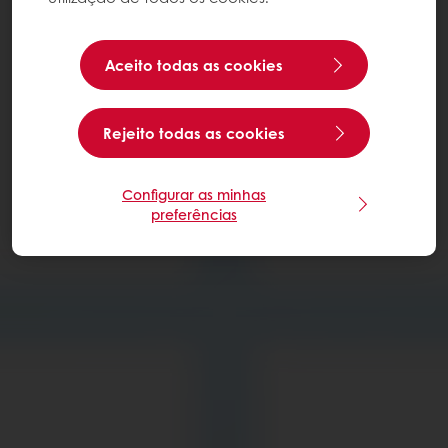
Aceito todas as cookies
Rejeito todas as cookies
Configurar as minhas
preferências