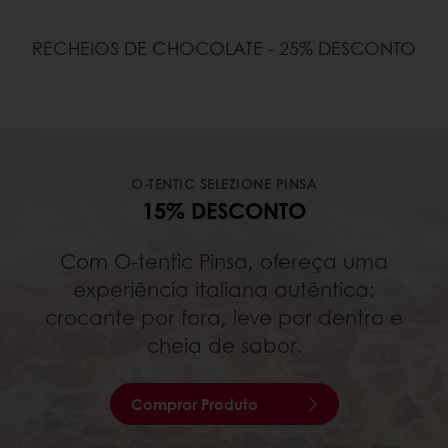
RECHEIOS DE CHOCOLATE - 25% DESCONTO
O-TENTIC SELEZIONE PINSA
15% DESCONTO
Com O-tentic Pinsa, ofereça uma
experiência italiana autêntica:
crocante por fora, leve por dentro e
cheia de sabor.
Comprar Produto