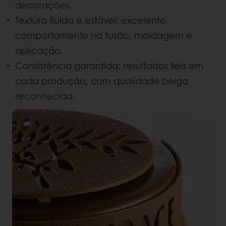
decorações.
Textura fluida e estável: excelente
comportamento na fusão, moldagem e
aplicação.
Consistência garantida: resultados fiéis em
cada produção, com qualidade belga
reconhecida.