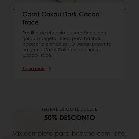
Carat Cakau Dark Cacao-
Trace
Pastilha de chocolate sucedâneo, com
gordura vegetal. Ideal para banhar,
decorar e aromatizar. O cacau presente
na gama Carat Cakau é de origem
Cacao-Trace.
Saiba mais
TEGRAL BRIOCHE DE LEITE
50% DESCONTO
Mix completo para brioche com leite,