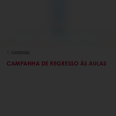
CAMPAIGNS
CAMPANHA DE REGRESSO ÀS AULAS