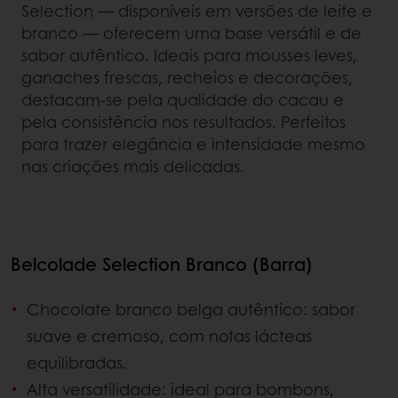
Selection — disponíveis em versões de leite e
branco — oferecem uma base versátil e de
sabor autêntico. Ideais para mousses leves,
ganaches frescas, recheios e decorações,
destacam-se pela qualidade do cacau e
pela consistência nos resultados. Perfeitos
para trazer elegância e intensidade mesmo
nas criações mais delicadas.
Belcolade Selection Branco (Barra)
Chocolate branco belga autêntico: sabor
suave e cremoso, com notas lácteas
equilibradas.
Alta versatilidade: ideal para bombons,