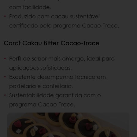
com facilidade.
Produzido com cacau sustentável
certificado pelo programa Cacao-Trace.
Carat Cakau Bitter Cacao-Trace
Perfil de sabor mais amargo, ideal para
aplicações sofisticadas.
Excelente desempenho técnico em
pastelaria e confeitaria.
Sustentabilidade garantida com o
programa Cacao-Trace.