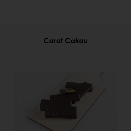
Carat Cakau