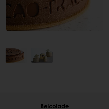
Belcolade