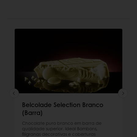
Belcolade Selection Branco
(Barra)
Chocolate puro branco em barra de
qualidade superior. Ideal Bombons,
filigranas decorativas e coberturas