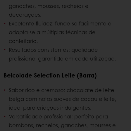
ganaches, mousses, recheios e
decorações.
Excelente fluidez: funde-se facilmente e
adapta-se a múltiplas técnicas de
confeitaria.
Resultados consistentes: qualidade
profissional garantida em cada utilização.
Belcolade Selection Leite (Barra)
Sabor rico e cremoso: chocolate de leite
belga com notas suaves de cacau e leite,
ideal para criações indulgentes.
Versatilidade profissional: perfeito para
bombons, recheios, ganaches, mousses e