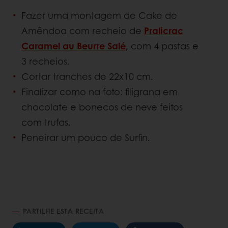
Fazer uma montagem de Cake de
Amêndoa com recheio de
Pralicrac
Caramel au Beurre Salé
, com 4 pastas e
3 recheios.
Cortar tranches de 22x10 cm.
Finalizar como na foto: filigrana em
chocolate e bonecos de neve feitos
com trufas.
Peneirar um pouco de Surfin.
PARTILHE ESTA RECEITA