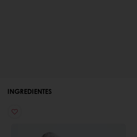
INGREDIENTES