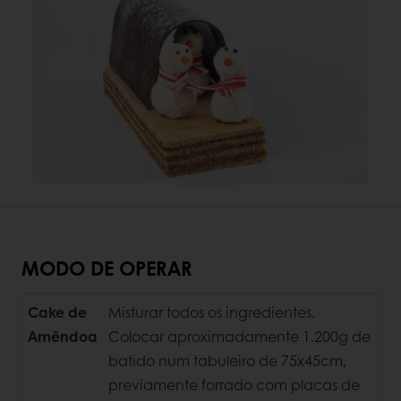
MODO DE OPERAR
Cake de
Misturar todos os ingredientes.
Amêndoa
Colocar aproximadamente 1.200g de
batido num tabuleiro de 75x45cm,
previamente forrado com placas de