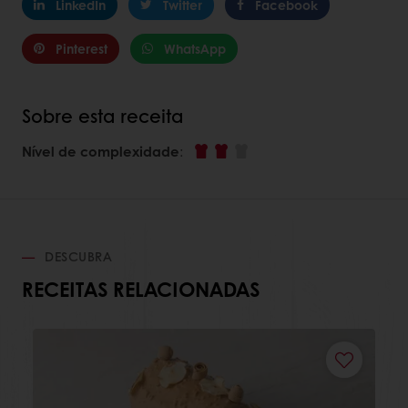
LinkedIn
Twitter
Facebook
Pinterest
WhatsApp
Sobre esta receita
Nível de complexidade
:
DESCUBRA
RECEITAS RELACIONADAS