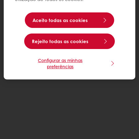
Aceito todas as cookies
Rejeito todas as cookies
Configurar as minhas
preferências