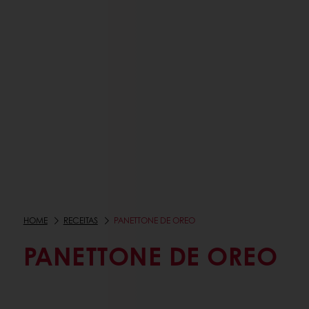
HOME
RECEITAS
PANETTONE DE OREO
PANETTONE DE OREO