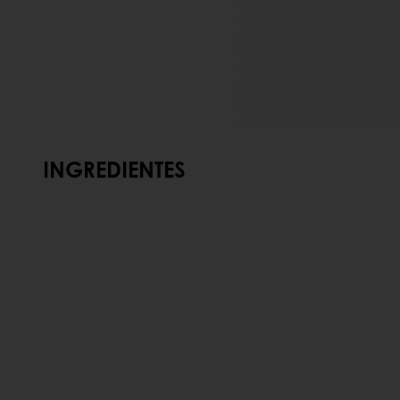
INGREDIENTES