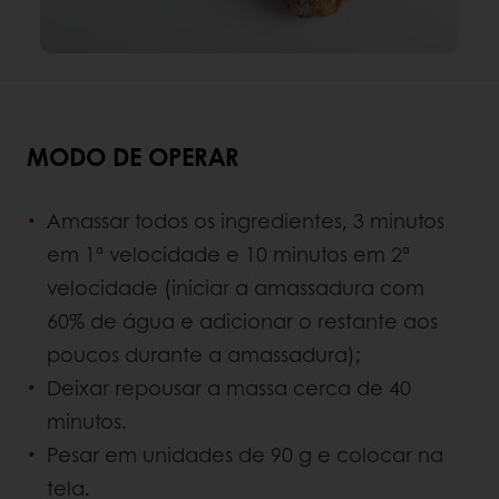
MODO DE OPERAR
Amassar todos os ingredientes, 3 minutos
em 1ª velocidade e 10 minutos em 2ª
velocidade (iniciar a amassadura com
60% de água e adicionar o restante aos
poucos durante a amassadura);
Deixar repousar a massa cerca de 40
minutos.
Pesar em unidades de 90 g e colocar na
tela.