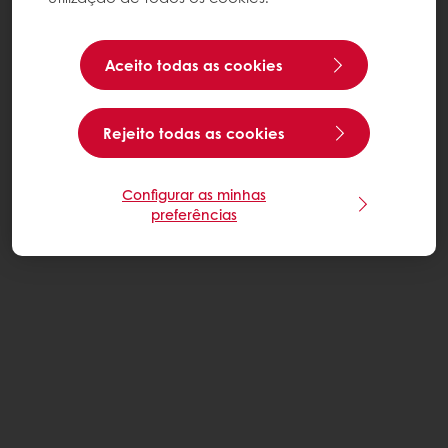
Aceito todas as cookies
Rejeito todas as cookies
Configurar as minhas
preferências