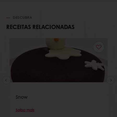
DESCUBRA
RECEITAS RELACIONADAS
Snow
Saiba mais