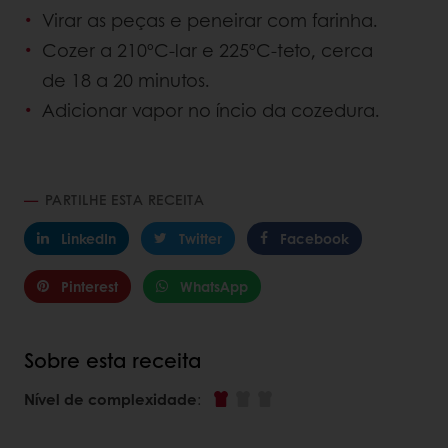
Virar as peças e peneirar com farinha.
Cozer a 210ºC-lar e 225ºC-teto, cerca
de 18 a 20 minutos.
Adicionar vapor no íncio da cozedura.
PARTILHE ESTA RECEITA
LinkedIn
Twitter
Facebook
Pinterest
WhatsApp
Sobre esta receita
Nível de complexidade
: