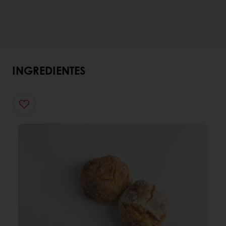
INGREDIENTES