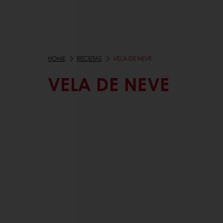
HOME
RECEITAS
VELA DE NEVE
VELA DE NEVE