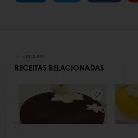
DESCUBRA
RECEITAS RELACIONADAS