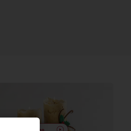
Ver vídeo