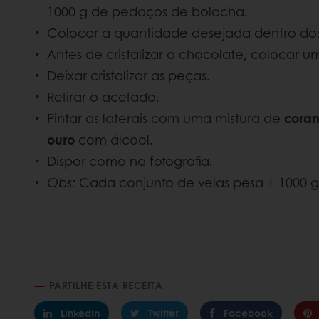
1000 g de pedaços de bolacha.
Colocar a quantidade desejada dentro dos 
Antes de cristalizar o chocolate, colocar 
Deixar cristalizar as peças.
Retirar o acetado.
Pintar as laterais com uma mistura de
coran
ouro
com álcool.
Dispor como na fotografia.
Obs:
Cada conjunto de velas pesa ± 1000 g
PARTILHE ESTA RECEITA
LinkedIn
Twitter
Facebook