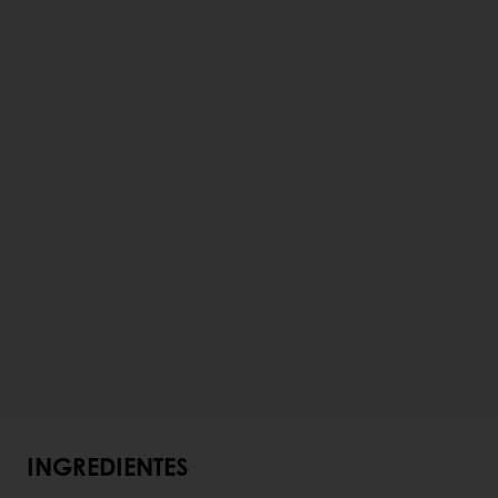
INGREDIENTES