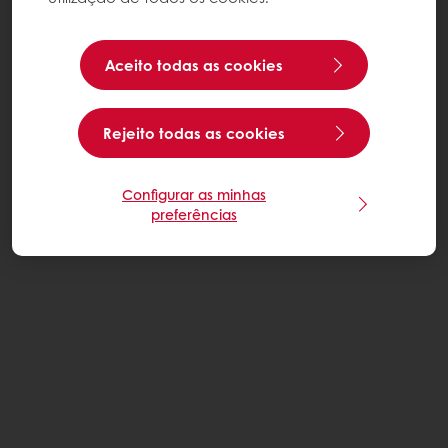
Aceito todas as cookies
Rejeito todas as cookies
Configurar as minhas
preferências