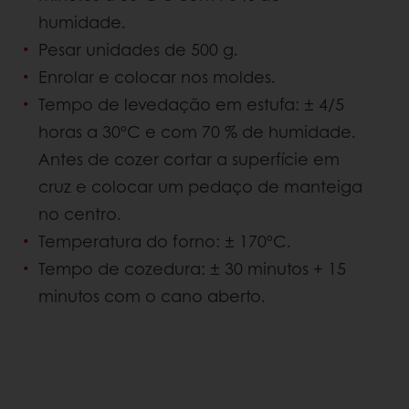
humidade.
Pesar unidades de 500 g.
Enrolar e colocar nos moldes.
Tempo de levedação em estufa: ± 4/5
horas a 30ºC e com 70 % de humidade.
Antes de cozer cortar a superfície em
cruz e colocar um pedaço de manteiga
no centro.
Temperatura do forno: ± 170ºC.
Tempo de cozedura: ± 30 minutos + 15
minutos com o cano aberto.