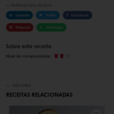
PARTILHE ESTA RECEITA
LinkedIn
Twitter
Facebook
Pinterest
WhatsApp
Sobre esta receita
Nível de complexidade
:
DESCUBRA
RECEITAS RELACIONADAS