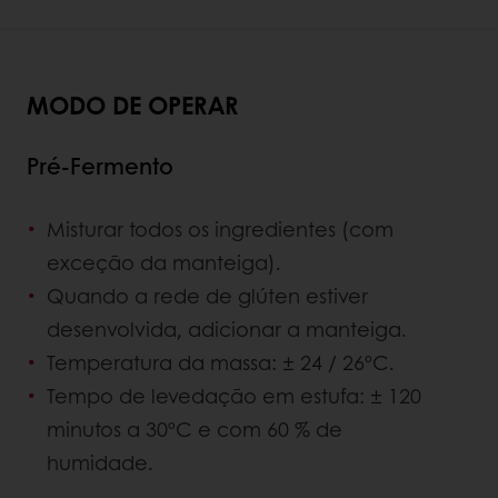
MODO DE OPERAR
Pré-Fermento
Misturar todos os ingredientes (com
exceção da manteiga).
Quando a rede de glúten estiver
desenvolvida, adicionar a manteiga.
Temperatura da massa: ± 24 / 26ºC.
Tempo de levedação em estufa: ± 120
minutos a 30ºC e com 60 % de
humidade.