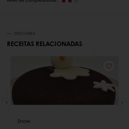
DESCUBRA
RECEITAS RELACIONADAS
Snow