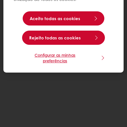
Aceito todas as cookies
Rejeito todas as cookies
Configurar as minhas
preferências