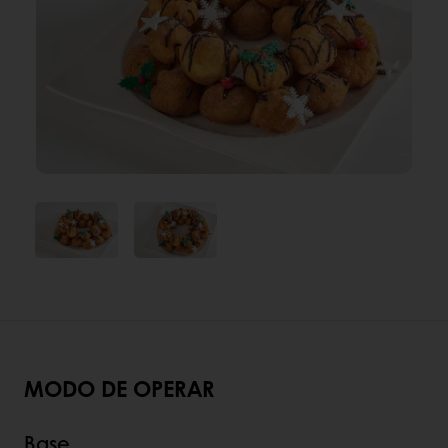
MODO DE OPERAR
Base