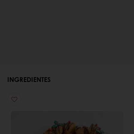
INGREDIENTES