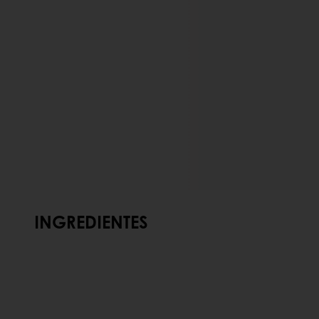
INGREDIENTES