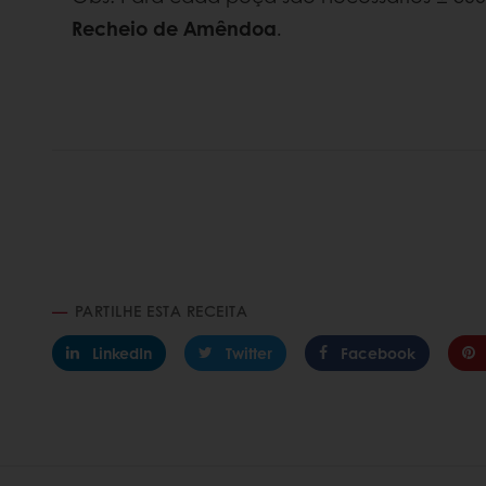
Recheio de Amêndoa
.
PARTILHE ESTA RECEITA
LinkedIn
Twitter
Facebook