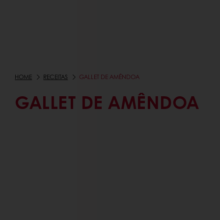
HOME
RECEITAS
GALLET DE AMÊNDOA
GALLET DE AMÊNDOA