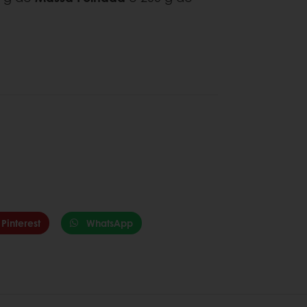
Pinterest
WhatsApp