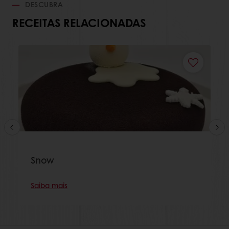
DESCUBRA
RECEITAS RELACIONADAS
Snow
Saiba mais