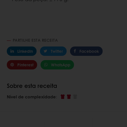
PARTILHE ESTA RECEITA
LinkedIn
Twitter
Facebook
Pinterest
WhatsApp
Sobre esta receita
Nível de complexidade
: