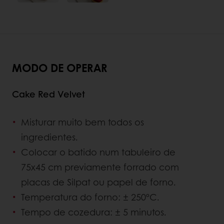
MODO DE OPERAR
Cake Red Velvet
Misturar muito bem todos os
ingredientes.
Colocar o batido num tabuleiro de
75x45 cm previamente forrado com
placas de Silpat ou papel de forno.
Temperatura do forno: ± 250ºC.
Tempo de cozedura: ± 5 minutos.