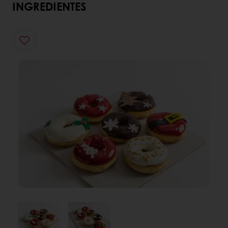
INGREDIENTES