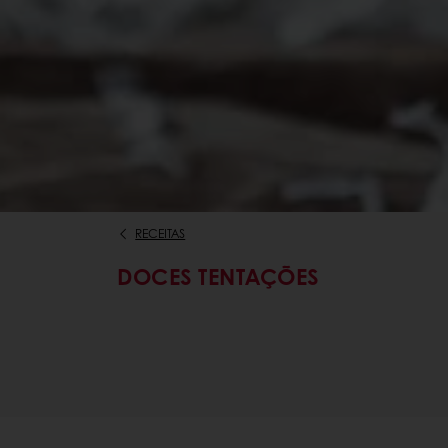
RECEITAS
DOCES TENTAÇÕES