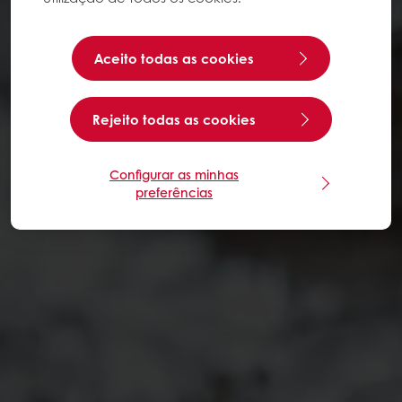
Aceito todas as cookies
Rejeito todas as cookies
Configurar as minhas
preferências