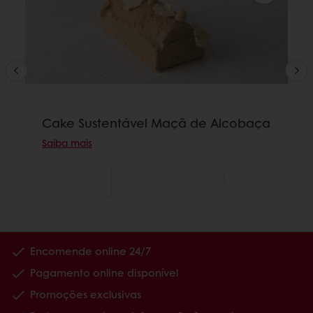
Cake Sustentável Maçã de Alcobaça
Saiba mais
Encomende online 24/7
Pagamento online disponível
Promoções exclusivas