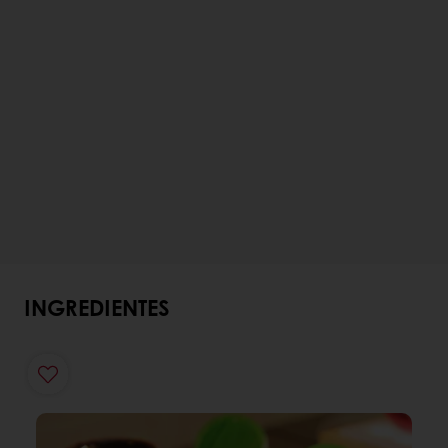
INGREDIENTES