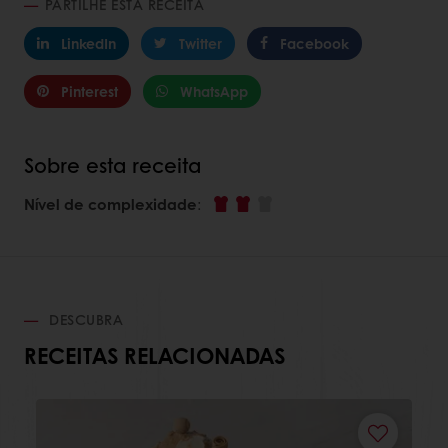
PARTILHE ESTA RECEITA
LinkedIn
Twitter
Facebook
Pinterest
WhatsApp
Sobre esta receita
Nível de complexidade
:
DESCUBRA
RECEITAS RELACIONADAS