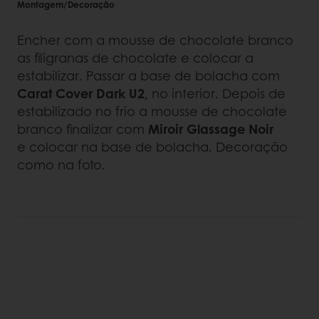
Montagem/Decoração
Encher com a mousse de chocolate branco
as filigranas de chocolate e colocar a
estabilizar. Passar a base de bolacha com
Carat Cover Dark U2
, no interior. Depois de
estabilizado no frio a mousse de chocolate
branco finalizar com
Miroir Glassage Noir
e
colocar na base de bolacha. Decoração
como na foto.