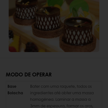
MODO DE OPERAR
Base
Bater com uma raquete, todos os
Bolacha
ingredientes até obter uma massa
homogénea. Laminar a massa a
3mm de espessura, formar os aros,