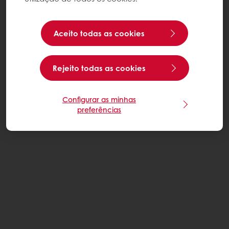
Aceito todas as cookies
Rejeito todas as cookies
Configurar as minhas
preferências