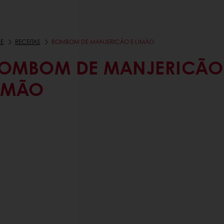
E
RECEITAS
BOMBOM DE MANJERICÃO E LIMÃO
OMBOM DE MANJERICÃO
IMÃO