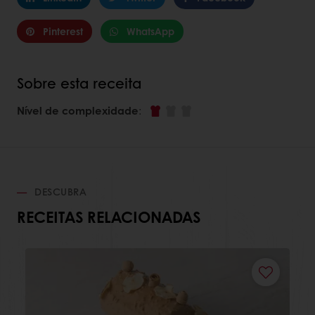
Pinterest
WhatsApp
Sobre esta receita
Nível de complexidade
:
DESCUBRA
RECEITAS RELACIONADAS