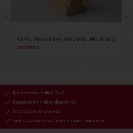
Cake Sustentável Maçã de Alcobaça
Saiba mais
Encomende online 24/7
Pagamento online disponível
Promoções exclusivas
Tenha acesso à sua informação financeira