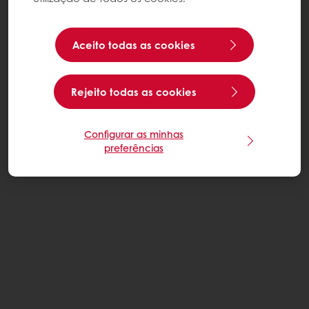
Aceito todas as cookies
Rejeito todas as cookies
Configurar as minhas
preferências