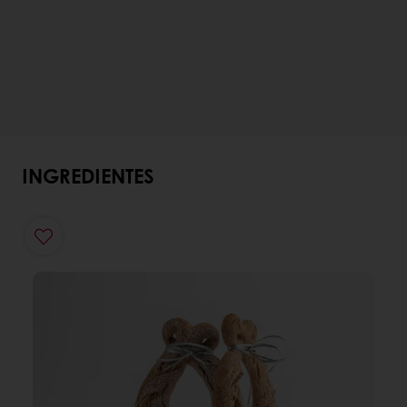
INGREDIENTES