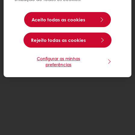
Aceito todas as cookies
Rejeito todas as cookies
Configurar as minhas
preferências