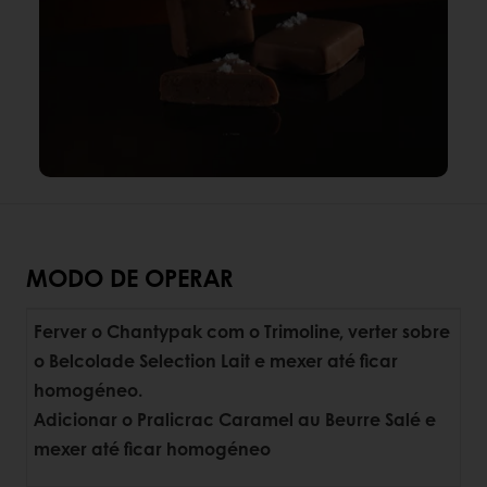
MODO DE OPERAR
Ferver o Chantypak com o Trimoline, verter sobre
o Belcolade Selection Lait e mexer até ficar
homogéneo.
Adicionar o Pralicrac Caramel au Beurre Salé e
mexer até ficar homogéneo