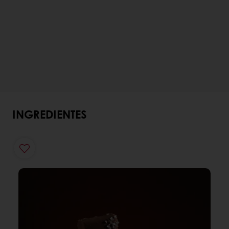
INGREDIENTES