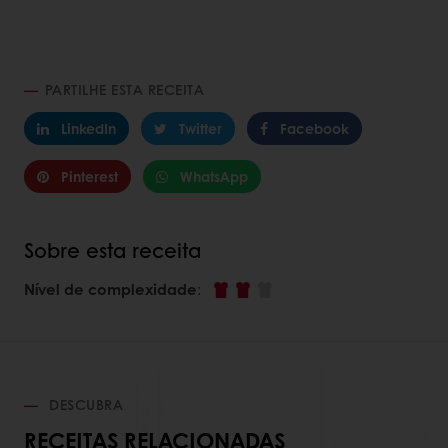
PARTILHE ESTA RECEITA
LinkedIn
Twitter
Facebook
Pinterest
WhatsApp
Sobre esta receita
Nível de complexidade
:
DESCUBRA
RECEITAS RELACIONADAS