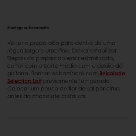
Montagem/Decoração
Verter o preparado para dentro de uma
régua larga e uma fina. Deixar estabilizar.
Depois do preparado estar estabilizado,
cortar com o corte médio com o auxílio da
guitarra. Banhar os bombons com
Belcolade
Selection Lait
previamente temperado.
Colocar um pouco de flor de sal por cima
antes do chocolate cristalizar.