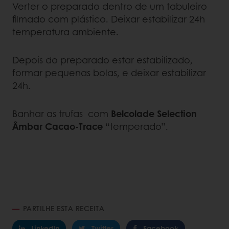
Verter o preparado dentro de um tabuleiro
filmado com plástico. Deixar estabilizar 24h
temperatura ambiente.
Depois do preparado estar estabilizado,
formar pequenas bolas, e deixar estabilizar
24h.
Banhar as trufas com
Belcolade Selection
Âmbar Cacao-Trace
“temperado”.
PARTILHE ESTA RECEITA
LinkedIn
Twitter
Facebook