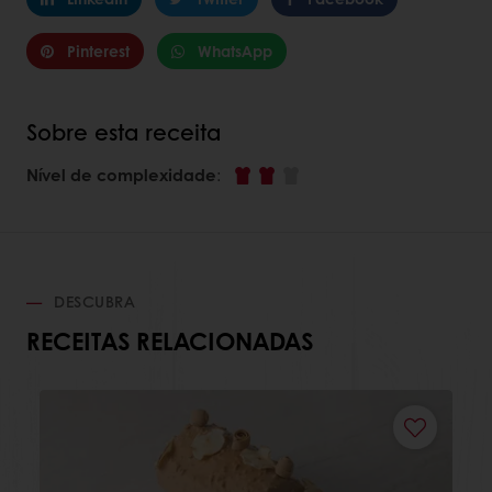
Pinterest
WhatsApp
Sobre esta receita
Nível de complexidade
:
DESCUBRA
RECEITAS RELACIONADAS