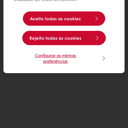
Aceito todas as cookies
Rejeito todas as cookies
Configurar as minhas
preferências