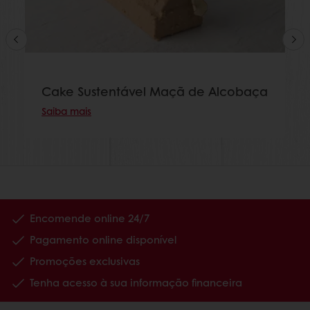
Cake Sustentável Maçã de Alcobaça
Saiba mais
Encomende online 24/7
Pagamento online disponível
Promoções exclusivas
Tenha acesso à sua informação financeira