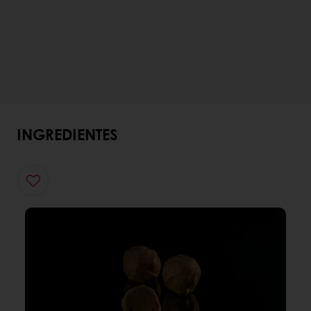
INGREDIENTES