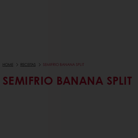
HOME
RECEITAS
SEMIFRIO BANANA SPLIT
SEMIFRIO BANANA SPLIT