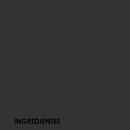
INGREDIENTES