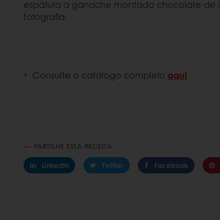
espátula a ganache montada chocolate de l
fotografia.
Consulte o catálogo completo
aqui
PARTILHE ESTA RECEITA
LinkedIn
Twitter
Facebook