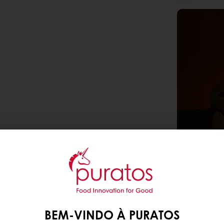
BEM-VINDO À PURATOS