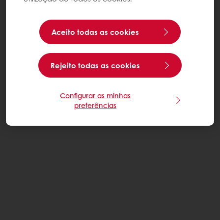
Aceito todas as cookies
Rejeito todas as cookies
Configurar as minhas
preferências