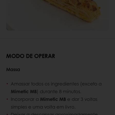
MODO DE OPERAR
Massa
Amassar todos os ingredientes (exceto a
Mimetic MB
) durante 8 minutos.
Incorporar a
Mimetic MB
e dar 3 voltas
simples e uma volta em livro.
Deixar a descansar aproximadamente