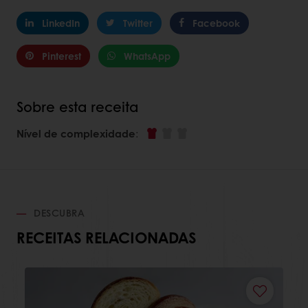
LinkedIn
Twitter
Facebook
Pinterest
WhatsApp
Sobre esta receita
Nível de complexidade
:
DESCUBRA
RECEITAS RELACIONADAS