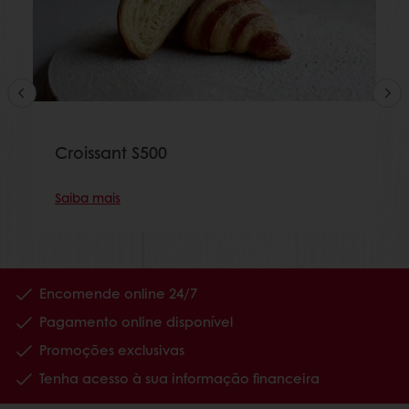
Croissant S500
Saiba mais
Encomende online 24/7
Pagamento online disponível
Promoções exclusivas
Tenha acesso à sua informação financeira