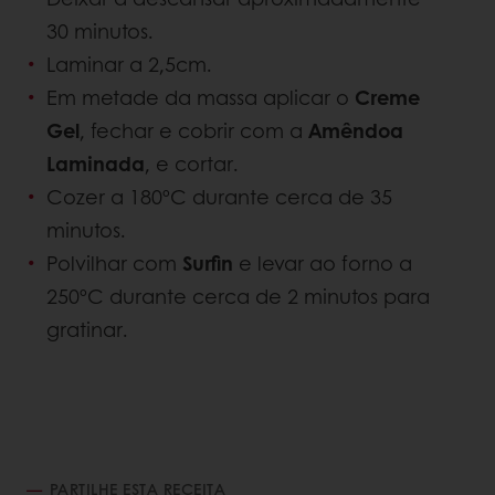
30 minutos.
Laminar a 2,5cm.
Em metade da massa aplicar o
Creme
Gel
, fechar e cobrir com a
Amêndoa
Laminada
, e cortar.
Cozer a 180ºC durante cerca de 35
minutos.
Polvilhar com
Surfin
e levar ao forno a
250ºC durante cerca de 2 minutos para
gratinar.
PARTILHE ESTA RECEITA