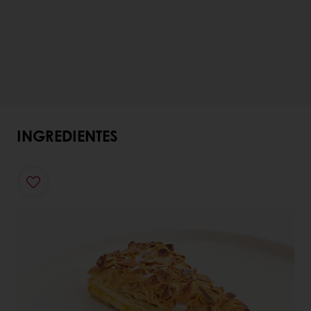
INGREDIENTES