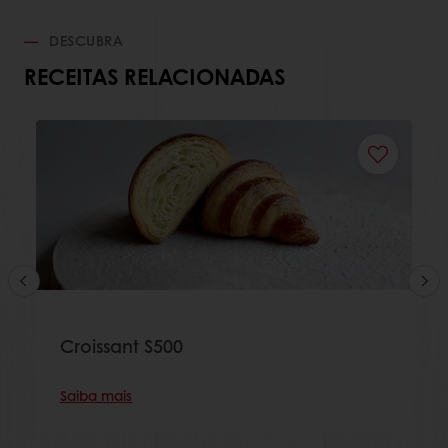
DESCUBRA
RECEITAS RELACIONADAS
Croissant S500
Saiba mais