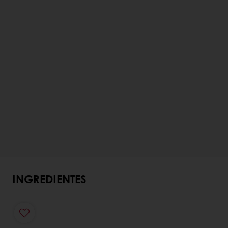
INGREDIENTES