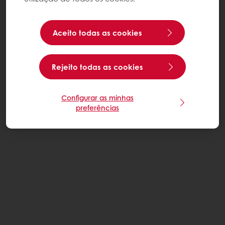
Aceito todas as cookies
Rejeito todas as cookies
Configurar as minhas
preferências