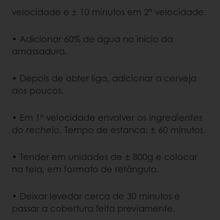
velocidade e ± 10 minutos em 2ª velocidade.
• Adicionar 60% de água no início da
amassadura.
• Depois de obter liga, adicionar a cerveja
aos poucos.
• Em 1º velocidade envolver os
ingredientes
do recheio
. Tempo de estanca: ± 60 minutos.
• Tender em unidades de ± 800g e colocar
na tela, em formato de retângulo.
• Deixar levedar cerca de 30 minutos e
passar a cobertura feita previamente.