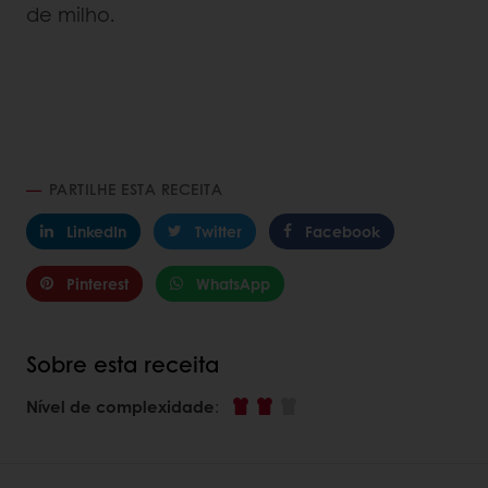
de milho.
PARTILHE ESTA RECEITA
LinkedIn
Twitter
Facebook
Pinterest
WhatsApp
Sobre esta receita
Nível de complexidade
: