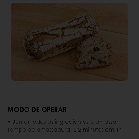
MODO DE OPERAR
• Juntar todos os ingredientes e amassar.
Tempo de amassadura: ± 2 minutos em 1ª