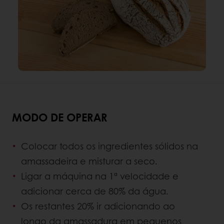
MODO DE OPERAR
Colocar todos os ingredientes sólidos na
amassadeira e misturar a seco.
Ligar a máquina na 1ª velocidade e
adicionar cerca de 80% da água.
Os restantes 20% ir adicionando ao
longo da amassadura em pequenos