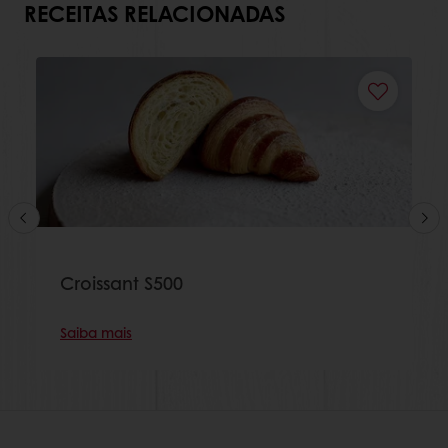
RECEITAS RELACIONADAS
Croissant S500
Saiba mais