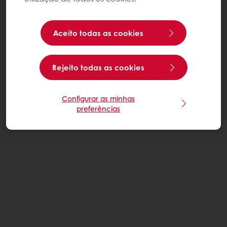
Aceito todas as cookies
Rejeito todas as cookies
Configurar as minhas
preferências