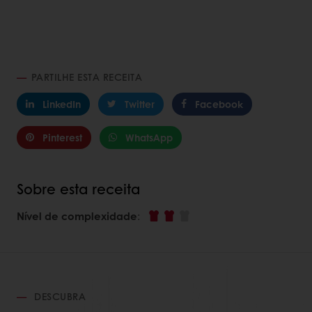
PARTILHE ESTA RECEITA
LinkedIn
Twitter
Facebook
Pinterest
WhatsApp
Sobre esta receita
Nível de complexidade
:
DESCUBRA