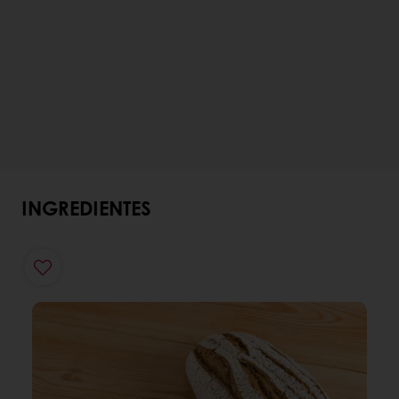
INGREDIENTES