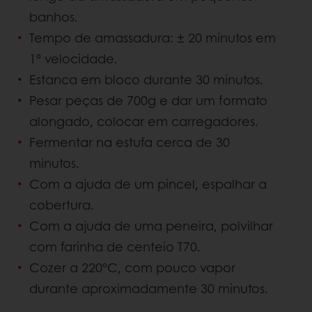
banhos.
Tempo de amassadura: ± 20 minutos em
1ª velocidade.
Estanca em bloco durante 30 minutos.
Pesar peças de 700g e dar um formato
alongado, colocar em carregadores.
Fermentar na estufa cerca de 30
minutos.
Com a ajuda de um pincel, espalhar a
cobertura.
Com a ajuda de uma peneira, polvilhar
com farinha de centeio T70.
Cozer a 220ºC, com pouco vapor
durante aproximadamente 30 minutos.