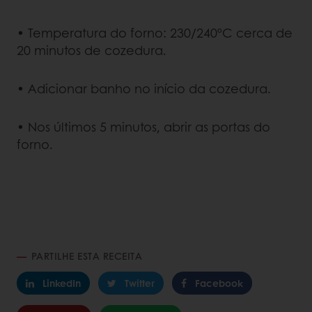
• Temperatura do forno: 230/240ºC cerca de
20 minutos de cozedura.
• Adicionar banho no início da cozedura.
• Nos últimos 5 minutos, abrir as portas do
forno.
PARTILHE ESTA RECEITA
LinkedIn
Twitter
Facebook