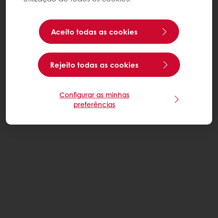
Aceito todas as cookies
Rejeito todas as cookies
Configurar as minhas
preferências