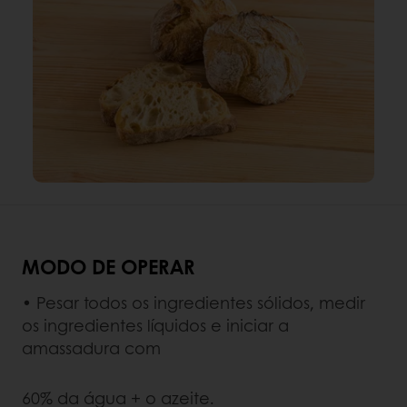
MODO DE OPERAR
• Pesar todos os ingredientes sólidos, medir
os ingredientes líquidos e iniciar a
amassadura com
60% da água + o azeite.