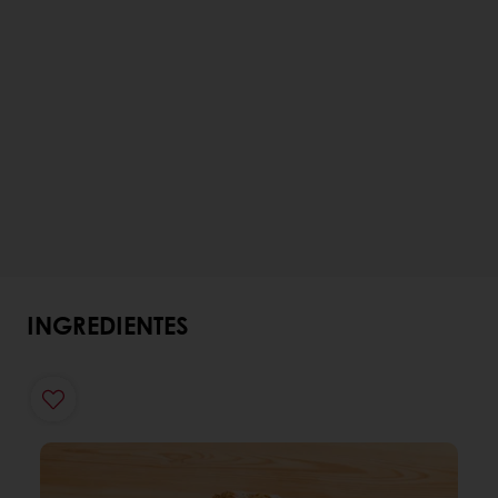
INGREDIENTES