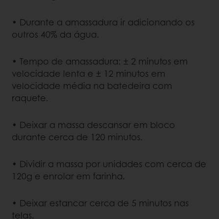
• Durante a amassadura ir adicionando os
outros 40% da água.
• Tempo de amassadura: ± 2 minutos em
velocidade lenta e ± 12 minutos em
velocidade média na batedeira com
raquete.
• Deixar a massa descansar em bloco
durante cerca de 120 minutos.
• Dividir a massa por unidades com cerca de
120g e enrolar em farinha.
• Deixar estancar cerca de 5 minutos nas
telas.