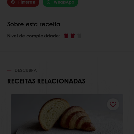
Pinterest
WhatsApp
Sobre esta receita
Nível de complexidade
:
DESCUBRA
RECEITAS RELACIONADAS