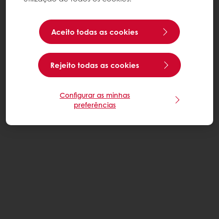
Aceito todas as cookies
Rejeito todas as cookies
Configurar as minhas
preferências