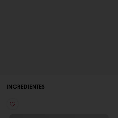
INGREDIENTES