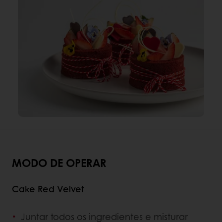
MODO DE OPERAR
Cake Red Velvet
Juntar todos os ingredientes e misturar