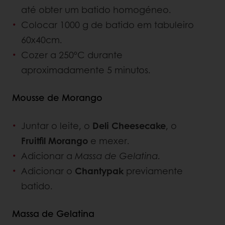
até obter um batido homogéneo.
Colocar 1000 g de batido em tabuleiro
60x40cm.
Cozer a 250ºC durante
aproximadamente 5 minutos.
Mousse de Morango
Juntar o leite, o
Deli Cheesecake
, o
Fruitfil Morango
e mexer.
Adicionar a
Massa de Gelatina
.
Adicionar o
Chantypak
previamente
batido.
Massa de Gelatina