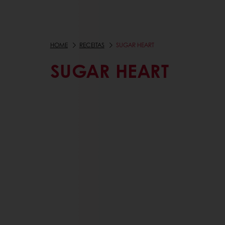
HOME
RECEITAS
SUGAR HEART
SUGAR HEART