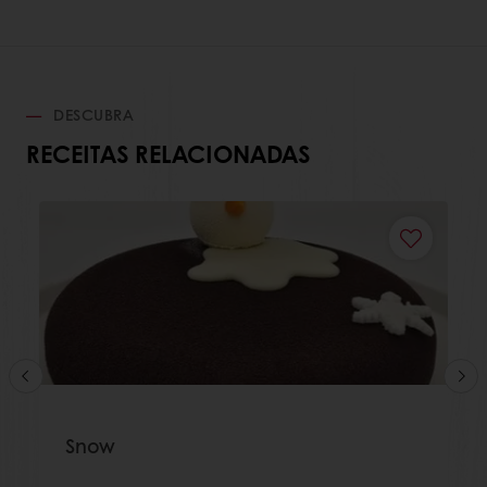
DESCUBRA
RECEITAS RELACIONADAS
Snow