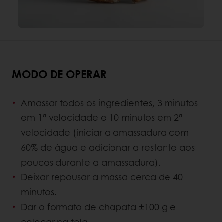
MODO DE OPERAR
Amassar todos os ingredientes, 3 minutos
em 1ª velocidade e 10 minutos em 2ª
velocidade (iniciar a amassadura com
60% de água e adicionar a restante aos
poucos durante a amassadura).
Deixar repousar a massa cerca de 40
minutos.
Dar o formato de chapata ±100 g e
colocar na tela.