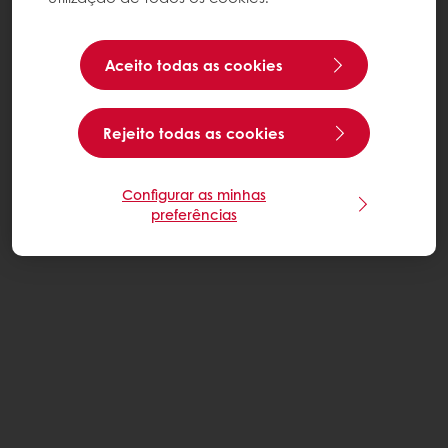
Aceito todas as cookies
Rejeito todas as cookies
Configurar as minhas
preferências