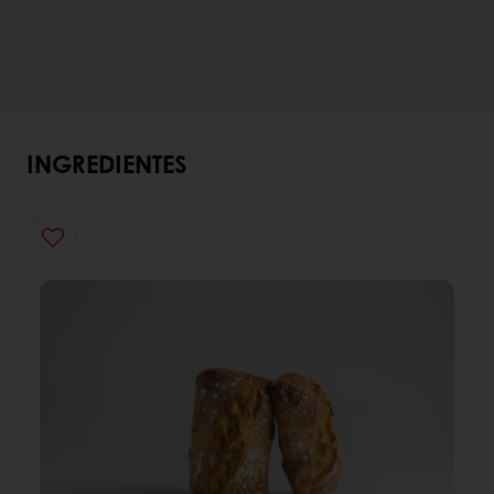
INGREDIENTES