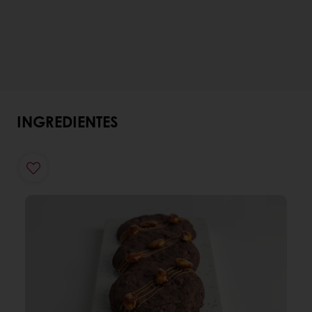
INGREDIENTES