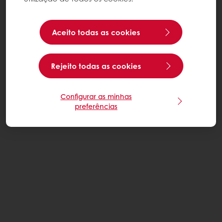
Aceito todas as cookies
Rejeito todas as cookies
Configurar as minhas
preferências