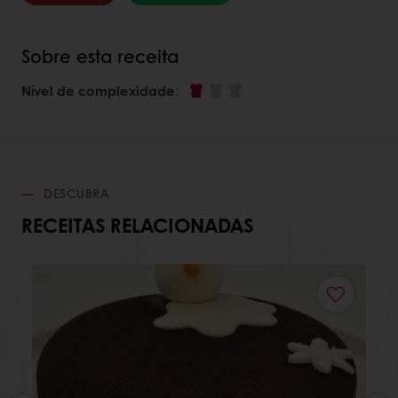
Sobre esta receita
Nível de complexidade
:
DESCUBRA
RECEITAS RELACIONADAS